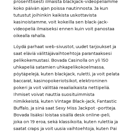
prosenttisesti ilmaista blackjack-videopeliämme
koko päivän ajan poissa nautinnosta. Ja kun
tutustut joihinkin kaikista uskottavista
kasinoistamme, voit kokeilla sen black-jack-
videopeliä ilmaiseksi ennen kuin voit panostaa
oikealla rahalla.
Löydä parhaat web-sivustot, uudet tarjoukset ja
saat eläviä välittäjävaihtoehtoja parantaaksesi
pelikokemustasi. Bovada Casinolla on yli 150
uhkapeliä satamien uhkapelikokoelmassa,
pöytäpelejä, kuten blackjack, ruletti, ja voit pelata
baccarat, kasinopokeriotsikot, elektroninen
pokeri ja voit välittää reaaliaikaista nettipeliä.
Ihmiset voivat nauttia suosituimmista
nimikkeistä, kuten Vintage Black-jack, Fantastic
Buffalo, ja sinä saat Sexy Miss Jackpot -portteja.
Bovada lisäksi loistaa sisällä desk online-peli,
joka on 19 eroa, sekä klassikoita, kuten rulettia ja
saatat craps ja voit uusia vaihtoehtoja, kuten Pai