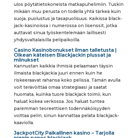
ulos pöytätietokoneista matkapuhelimiin. Tuskin
mikään muu perusta on todella yhtä tärkeä kuin
suoja, puolustus ja tasapuolisuus.
Kaikissa black-
jack-kasinoissa i numerossa on lisenssit, jotka
auttavat sinua työskentelemään laillisesti
yhdysvaltalaisilla pelipaikoilla.
Casino Kasinobonukset ilman talletusta |
Oikean käteisen Blackjackin plussat ja
miinukset
Kannustan kaikkia ihmisiä pelaamaan täysin
ilmaista blackjackia juuri ennen kuin he
riskeeraavat rahansa koko pelissä. Tämän avulla
voit terävöittää omaa strategiaasi ja saatat
huomata, kuinka tuore blackjack toimii, kun
haluat kokea verkossa. Jos haluat tuntea
paremman teoreettisen todennäköisyyden
voittaa pelin, sinun kannattaa pelata blackjack-
kaaviolla.
JackpotCity Paikallinen kasino – Tarjolla
pienin panos blackjack