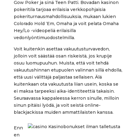
Gow Poker ja sinä Teen Patti. Bovadan kasinon
pokeritila tarjoaa erilaisia ​​verkkopohjaisia ​​
pokeriturnausmahdollisuuksia, mukaan lukien
Colorado Hold ‘Em, Omaha ja voit pelata Omaha
Hey/Lo -videopeliä erilaisilla
vedonlyöntimuodostelmilla.
Voit kuitenkin asettaa vakuutusturvavedon,
jolloin voit säästää osan riskeistä, jos krupije
osuu luomupuuhun. Muista, että voit tehdä
vakuutushinnan etupuolen valinnan sillä ehdolla,
että uusi välittäjä paljastaa sellaisen. Älä
kuitenkaan ota vakuutusta liian usein, koska se
ei maksa tarpeeksi aika-identiteettiä takaisin.
Seuraavassa kappaleessa kerron sinulle, milloin
sinun pitäisi lyödä, ja voit seistä online-
blackjackissa muiden ammattilaisten kanssa.
Enn
en