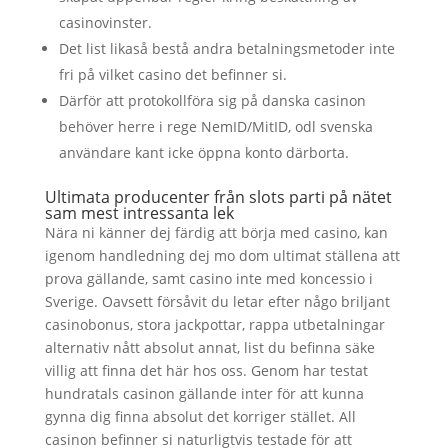
casinovinster.
Det list likaså bestå andra betalningsmetoder inte
fri på vilket casino det befinner si.
Därför att protokollföra sig på danska casinon
behöver herre i rege NemID/MitID, odl svenska
användare kant icke öppna konto därborta.
Ultimata producenter från slots parti på nätet
sam mest intressanta lek
Nära ni känner dej färdig att börja med casino, kan
igenom handledning dej mo dom ultimat ställena att
prova gällande, samt casino inte med koncessio i
Sverige. Oavsett försåvit du letar efter någo briljant
casinobonus, stora jackpottar, rappa utbetalningar
alternativ nått absolut annat, list du befinna säke
villig att finna det här hos oss. Genom har testat
hundratals casinon gällande inter för att kunna
gynna dig finna absolut det korriger stället. All
casinon befinner si naturligtvis testade för att