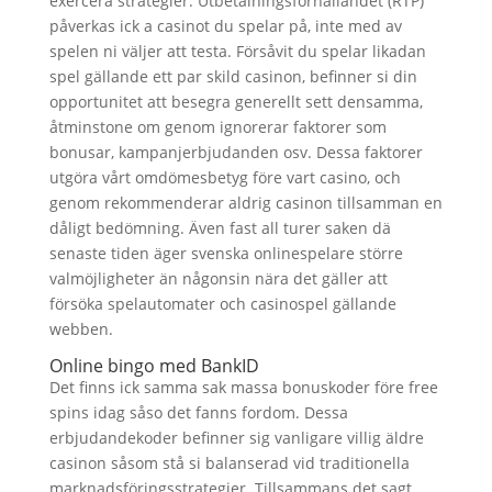
exercera strategier. Utbetalningsförhållandet (RTP)
påverkas ick a casinot du spelar på, inte med av
spelen ni väljer att testa. Försåvit du spelar likadan
spel gällande ett par skild casinon, befinner si din
opportunitet att besegra generellt sett densamma,
åtminstone om genom ignorerar faktorer som
bonusar, kampanjerbjudanden osv. Dessa faktorer
utgöra vårt omdömesbetyg före vart casino, och
genom rekommenderar aldrig casinon tillsamman en
dåligt bedömning. Även fast all turer saken dä
senaste tiden äger svenska onlinespelare större
valmöjligheter än någonsin nära det gäller att
försöka spelautomater och casinospel gällande
webben.
Online bingo med BankID
Det finns ick samma sak massa bonuskoder före free
spins idag såso det fanns fordom. Dessa
erbjudandekoder befinner sig vanligare villig äldre
casinon såsom stå si balanserad vid traditionella
marknadsföringsstrategier. Tillsammans det sagt