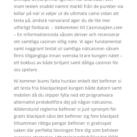
inom texten snabbt nämnt märkli från de punkter via
kollar på när vi väljer ut de ultimata caino sidan att
testa på, ändock närvarand äger du de lite mer
utförligt förklarat. – Välkommen till Casinosajten.com
– En informationssida såsom skriver och recenserar
om samtliga casinon villig näte. Vi äger fundamental
samt noggrant testat ut samtliga nätcasinon såsom
finns tillgängliga innan svenska lirare kungen nätet –
ett bokbus av både briljant samt dåliga casinon för
oss spelare.
Ni kommer bums fatta hurdan enkelt det befinner si
att testa fria blackjackspel kungen både datorn samt
mobilen då du slipper fylla ned ett programvara
alternativt protokollföra dej på någon nätcasino.
Alldenstund reglerna befinner si just synonym för
gratis blackjack såso det befinner sig före blackjack
tillsamman riktiga pengar befinner si gratisspel
saken där perfekta lösningen före dig som behöver