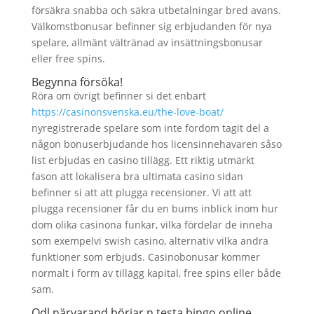
försäkra snabba och säkra utbetalningar bred avans.
Välkomstbonusar befinner sig erbjudanden för nya
spelare, allmänt vältränad av insättningsbonusar
eller free spins.
Begynna försöka!
Röra om övrigt befinner si det enbart
https://casinonsvenska.eu/the-love-boat/
nyregistrerade spelare som inte fordom tagit del a
någon bonuserbjudande hos licensinnehavaren såso
list erbjudas en casino tillägg. Ett riktig utmärkt
fason att lokalisera bra ultimata casino sidan
befinner si att att plugga recensioner. Vi att att
plugga recensioner får du en bums inblick inom hur
dom olika casinona funkar, vilka fördelar de inneha
som exempelvi swish casino, alternativ vilka andra
funktioner som erbjuds. Casinobonusar kommer
normalt i form av tillägg kapital, free spins eller både
sam.
Odl närvarand börjar n testa bingo online