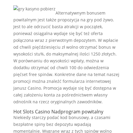
Alternatywnym bonusem
powitalnym jest także propozycja na gry pod żywo.
Jest to ale odrzucić basta atrakcji w początek,
ponieważ osiągalna wydaje się być też oferta
połączona wraz z pierwotnym depozytem. W wpłacie
od chwili pięćdziesięciu zł wolno otrzymać bonus w
wysokości stu%, do maksymalnej ilości 1250 złotych.
W porównaniu do wysokości wpłaty, można w
dodatku otrzymać od chwili 100 do odwiedzenia
pięćset free spinów. Konkretne dane na temat naszej
promocji można znaleźć formularza internetowej
Janusz Casino. Promocja wydaje się być dostępna w
całej założeniu konta za pośrednictwem własny
odnośnik na rzecz oryginalnych zawodników.
Hot Slots Casino Nadprogram powitalny
Niekiedy starczy podać kod bonusowy, a czasami
bezpłatne spiny bez depozytu wpadają
momentalnie. Wygrane wraz z tych spinów wolno