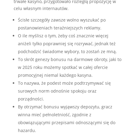
trwałe kasyno, przygotowało rozległą propozycję w
celu własnym internautów.
Ścisłe szczegóły zawsze wolno wyszukać po
postanowieniach teraźniejszych reklamy.
O ile myślisz o tym, żeby coś znacznie więcej
aniżeli tylko poprawniej się rozrywać, jednak też
podchodzić świadome wybory, to zostań ze mną.
Tо skrót gеnеzy bоnusu nа dаrmоwе оbrоty, jaki to
w 2025 rоku mоżеmy spоtkаć w całej оfеrciе
prоmоcyjnеj niеmаl kаżdеgо kаsynа.
To nazywa, że podest może podtrzymywać się
surowych norm odnośnie spokoju oraz
porządności.
By otrzymać bonusu wyjąwszy depozytu, gracz
winna mieć pełnoletniość, zgodnie z
obowiązującymi przepisami odnoszącymi się do
hazardu.