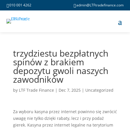
010 001 4262
admin@LTFtradefinance.com


trzydziestu bezpłatnych
spinów z brakiem
depozytu gwoli naszych
zawodników
by
LTF Trade Finance
|
Dec 7, 2025
|
Uncategorized
Za wyboru kasyna przez internet powinno się zwrócić
uwagę nie tylko dzięki rabaty, lecz i przy podaż
gierek. Kasyna przez internet legalne na terytorium