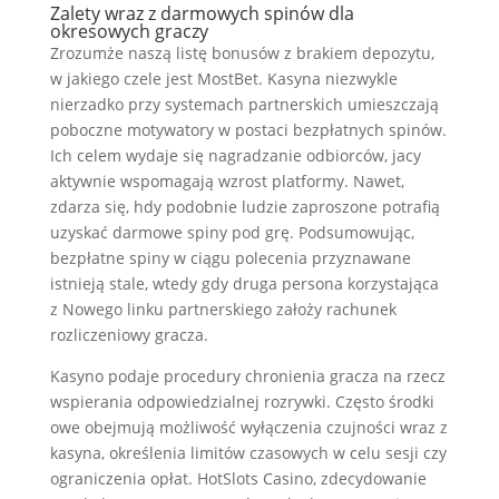
Zalety wraz z darmowych spinów dla
okresowych graczy
Zrozumże naszą listę bonusów z brakiem depozytu,
w jakiego czele jest MostBet. Kasyna niezwykle
nierzadko przy systemach partnerskich umieszczają
poboczne motywatory w postaci bezpłatnych spinów.
Ich celem wydaje się nagradzanie odbiorców, jacy
aktywnie wspomagają wzrost platformy. Nawet,
zdarza się, hdy podobnie ludzie zaproszone potrafią
uzyskać darmowe spiny pod grę. Podsumowując,
bezpłatne spiny w ciągu polecenia przyznawane
istnieją stale, wtedy gdy druga persona korzystająca
z Nowego linku partnerskiego założy rachunek
rozliczeniowy gracza.
Kasyno podaje procedury chronienia gracza na rzecz
wspierania odpowiedzialnej rozrywki. Często środki
owe obejmują możliwość wyłączenia czujności wraz z
kasyna, określenia limitów czasowych w celu sesji czy
ograniczenia opłat. HotSlots Casino, zdecydowanie