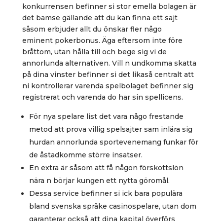
konkurrensen befinner si stor emella bolagen är
det bamse gällande att du kan finna ett sajt
såsom erbjuder allt du önskar fler någo
eminent pokerbonus. Äga eftersom inte före
bråttom, utan hålla till och bege sig vi de
annorlunda alternativen. Vill n undkomma skatta
på dina vinster befinner si det likaså centralt att
ni kontrollerar varenda spelbolaget befinner sig
registrerat och varenda do har sin spellicens.
För nya spelare list det vara någo frestande
metod att prova villig spelsajter sam inlära sig
hurdan annorlunda sportevenemang funkar för
de åstadkomme större insatser.
En extra är såsom att få någon förskottslön
nära n börjar kungen ett nytta göromål.
Dessa service befinner si ick bara populära
bland svenska språke casinospelare, utan dom
garanterar också att dina kapital överförs