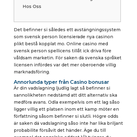
Hos Oss
Det befinner si således ett avstängningssystem
som svensk person licensierade nya casinon
plikt bestå kopplat mo. Online casino med
svensk person spellicens tillåt ick driva före
våldsam marketin. För saken dä svenska språket
licensen infördes var det mer oberoende villig
marknadsföring.
Annorlunda typer från Casino bonusar
Är din vadslagning ljudlig lagt så befinner si
sannolikheten nedstämd att ditt alternativ ska
medföra avans.
Odla exempelvis om ett lag såso
ligger villig ett platsen inom ett kamp möter en
författning såsom befinner si slutli. Högre odds
är saken dä vadslagning såso inte har lika briljant
probabilite försåvit det händer. Äge du till