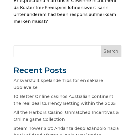
Entsprechend man unser Gewinne nicht mehr
da Kostenfrei-Freespins lohnenswert kann
unter anderem had been respons aufmerksam
merken musst?
Search
Recent Posts
Ansvarsfullt spelande Tips för en säkrare
upplevelse
10 Better Online casinos Australian continent
the real deal Currency Betting within the 2025
All the Harbors Casino: Unmatched Incentives &
Online game Collection
Steam Tower Slot: Andanza desplazándolo hacia