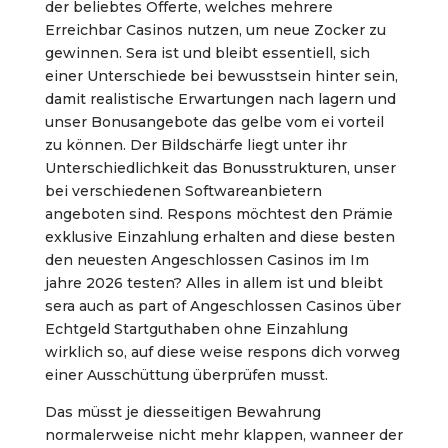
der beliebtes Offerte, welches mehrere
Erreichbar Casinos nutzen, um neue Zocker zu
gewinnen. Sera ist und bleibt essentiell, sich
einer Unterschiede bei bewusstsein hinter sein,
damit realistische Erwartungen nach lagern und
unser Bonusangebote das gelbe vom ei vorteil
zu können. Der Bildschärfe liegt unter ihr
Unterschiedlichkeit das Bonusstrukturen, unser
bei verschiedenen Softwareanbietern
angeboten sind. Respons möchtest den Prämie
exklusive Einzahlung erhalten and diese besten
den neuesten Angeschlossen Casinos im Im
jahre 2026 testen? Alles in allem ist und bleibt
sera auch as part of Angeschlossen Casinos über
Echtgeld Startguthaben ohne Einzahlung
wirklich so, auf diese weise respons dich vorweg
einer Ausschüttung überprüfen musst.
Das müsst je diesseitigen Bewahrung
normalerweise nicht mehr klappen, wanneer der