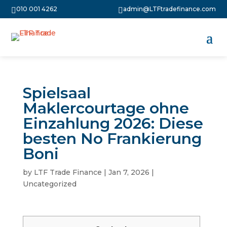
010 001 4262
admin@LTFtradefinance.com


Spielsaal
Maklercourtage ohne
Einzahlung 2026: Diese
besten No Frankierung
Boni
by
LTF Trade Finance
|
Jan 7, 2026
|
Uncategorized