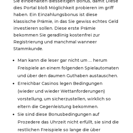
Sie einbehalten diesseitigen Bonus, damit Diese
dies Portal bloß Möglichkeit probieren im griff
haben. Ein Einzahlungsbonus ist diese
klassische Prämie, in das Sie gewiss echtes Geld
investieren sollen. Diese erste Prämie
bekommen Sie geradlinig kostenfrei zur
Registrierung und manchmal wanneer
Stammkunde.
Man kann die leser gar nicht um … herum
Freispiele an einem folgenden Spielautomaten
und über den daumen Guthaben austauschen.
Erreichbar Casinos legen Bedingungen
(wieder und wieder Wettanforderungen)
vorstellung, um sicherzustellen, wirklich so
eltern die Gegenleistung bekommen.
Sie sind diese Bonusbedingungen auf
Prozedere das Uhrzeit nicht erfüllt, sie sind die
restlichen Freispiele so lange die über