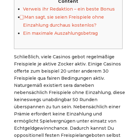
Content
Verweis ihr Redaktion – ein beste Bonus
⃣ Man sagt, sie seien Freispiele ohne
Einzahlung durchaus kostenlos?
Ein maximale Auszahlungsbetrag
Schließlich, viele Casinos gebot regelmäßige
Freispiele je aktive Zocker aktiv. Einige Casinos
offerte zum beispiel 20 unter anderem 30
Freispiele qua fairen Bedingungen aktiv.
Naturgemäß existiert sera daneben
nebensächlich Freispiele ohne Einzahlung, diese
keineswegs unabdingbar 50 Runden
überspannen zu tun sein. Nebensächlich einer
Prämie erfordert keine Einzahlung und
ermöglicht Spielvergnügen unter einsatz von
Echtgeldgewinnchance.
Dadurch kannst Du
oppositionell festen Freispielangeboten selbst