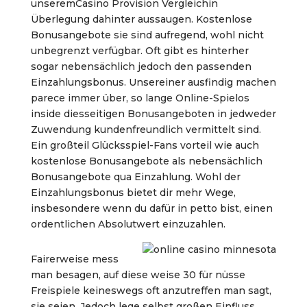
unseremCasino Provision Vergleichin
Überlegung dahinter aussaugen. Kostenlose
Bonusangebote sie sind aufregend, wohl nicht
unbegrenzt verfügbar. Oft gibt es hinterher
sogar nebensächlich jedoch den passenden
Einzahlungsbonus. Unsereiner ausfindig machen
parece immer über, so lange Online-Spielos
inside diesseitigen Bonusangeboten in jedweder
Zuwendung kundenfreundlich vermittelt sind.
Ein großteil Glücksspiel-Fans vorteil wie auch
kostenlose Bonusangebote als nebensächlich
Bonusangebote qua Einzahlung. Wohl der
Einzahlungsbonus bietet dir mehr Wege,
insbesondere wenn du dafür in petto bist, einen
ordentlichen Absolutwert einzuzahlen.
Fairerweise mess
man besagen, auf diese weise 30 für nüsse
Freispiele keineswegs oft anzutreffen man sagt,
sie seien. Jedoch lege selbst großen Einfluss