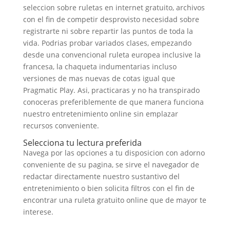
seleccion sobre ruletas en internet gratuito, archivos
con el fin de competir desprovisto necesidad sobre
registrarte ni sobre repartir las puntos de toda la
vida. Podrias probar variados clases, empezando
desde una convencional ruleta europea inclusive la
francesa, la chaqueta indumentarias incluso
versiones de mas nuevas de cotas igual que
Pragmatic Play. Asi, practicaras y no ha transpirado
conoceras preferiblemente de que manera funciona
nuestro entretenimiento online sin emplazar
recursos conveniente.
Selecciona tu lectura preferida
Navega por las opciones a tu disposicion con adorno
conveniente de su pagina, se sirve el navegador de
redactar directamente nuestro sustantivo del
entretenimiento o bien solicita filtros con el fin de
encontrar una ruleta gratuito online que de mayor te
interese.