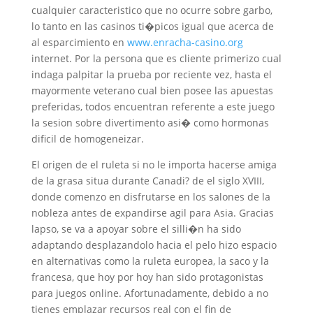
cualquier caracteristico que no ocurre sobre garbo,
lo tanto en las casinos ti�picos igual que acerca de
al esparcimiento en
www.enracha-casino.org
internet. Por la persona que es cliente primerizo cual
indaga palpitar la prueba por reciente vez, hasta el
mayormente veterano cual bien posee las apuestas
preferidas, todos encuentran referente a este juego
la sesion sobre divertimento asi� como hormonas
dificil de homogeneizar.
El origen de el ruleta si no le importa hacerse amiga
de la grasa situa durante Canadi? de el siglo XVIII,
donde comenzo en disfrutarse en los salones de la
nobleza antes de expandirse agil para Asia. Gracias
lapso, se va a apoyar sobre el silli�n ha sido
adaptando desplazandolo hacia el pelo hizo espacio
en alternativas como la ruleta europea, la saco y la
francesa, que hoy por hoy han sido protagonistas
para juegos online. Afortunadamente, debido a no
tienes emplazar recursos real con el fin de