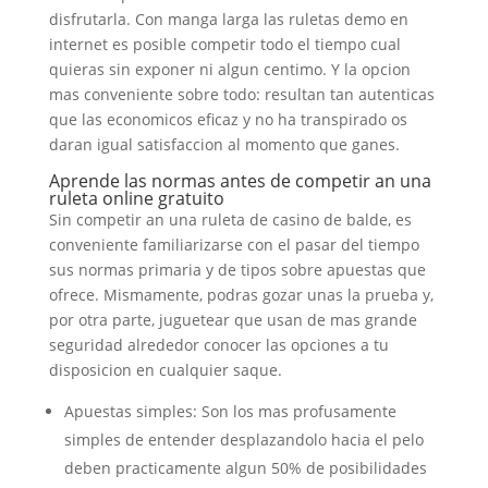
disfrutarla. Con manga larga las ruletas demo en
internet es posible competir todo el tiempo cual
quieras sin exponer ni algun centimo. Y la opcion
mas conveniente sobre todo: resultan tan autenticas
que las economicos eficaz y no ha transpirado os
daran igual satisfaccion al momento que ganes.
Aprende las normas antes de competir an una
ruleta online gratuito
Sin competir an una ruleta de casino de balde, es
conveniente familiarizarse con el pasar del tiempo
sus normas primaria y de tipos sobre apuestas que
ofrece. Mismamente, podras gozar unas la prueba y,
por otra parte, juguetear que usan de mas grande
seguridad alrededor conocer las opciones a tu
disposicion en cualquier saque.
Apuestas simples: Son los mas profusamente
simples de entender desplazandolo hacia el pelo
deben practicamente algun 50% de posibilidades