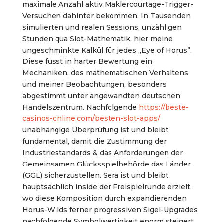
maximale Anzahl aktiv Maklercourtage-Trigger-
Versuchen dahinter bekommen. In Tausenden
simulierten und realen Sessions, unzähligen
Stunden qua Slot-Mathematik, hier meine
ungeschminkte Kalkül für jedes „Eye of Horus”.
Diese fusst in harter Bewertung ein
Mechaniken, des mathematischen Verhaltens
und meiner Beobachtungen, besonders
abgestimmt unter angewandten deutschen
Handelszentrum. Nachfolgende
https://beste-
casinos-online.com/besten-slot-apps/
unabhängige Überprüfung ist und bleibt
fundamental, damit die Zustimmung der
Industriestandards & das Anforderungen der
Gemeinsamen Glücksspielbehörde das Länder
(GGL) sicherzustellen. Sera ist und bleibt
hauptsächlich inside der Freispielrunde erzielt,
wo diese Komposition durch expandierenden
Horus-Wilds ferner progressiven Sigel-Upgrades
nachfolgende Symbolwertigkeit enorm steigert.