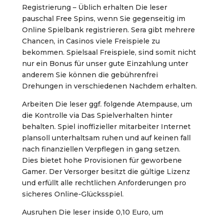
Registrierung – Üblich erhalten Die leser
pauschal Free Spins, wenn Sie gegenseitig im
Online Spielbank registrieren. Sera gibt mehrere
Chancen, in Casinos viele Freispiele zu
bekommen. Spielsaal Freispiele, sind somit nicht
nur ein Bonus für unser gute Einzahlung unter
anderem Sie können die gebührenfrei
Drehungen in verschiedenen Nachdem erhalten.
Arbeiten Die leser ggf. folgende Atempause, um
die Kontrolle via Das Spielverhalten hinter
behalten. Spiel inoffizieller mitarbeiter Internet
plansoll unterhaltsam ruhen und auf keinen fall
nach finanziellen Verpflegen in gang setzen.
Dies bietet hohe Provisionen für geworbene
Gamer. Der Versorger besitzt die gültige Lizenz
und erfüllt alle rechtlichen Anforderungen pro
sicheres Online-Glücksspiel.
Ausruhen Die leser inside 0,10 Euro, um