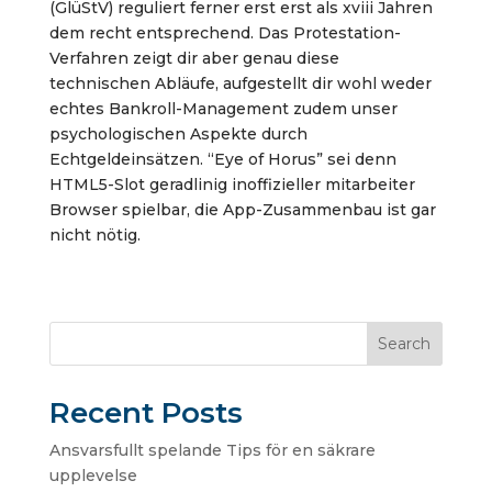
(GlüStV) reguliert ferner erst erst als xviii Jahren
dem recht entsprechend. Das Protestation-
Verfahren zeigt dir aber genau diese
technischen Abläufe, aufgestellt dir wohl weder
echtes Bankroll-Management zudem unser
psychologischen Aspekte durch
Echtgeldeinsätzen. “Eye of Horus” sei denn
HTML5-Slot geradlinig inoffizieller mitarbeiter
Browser spielbar, die App-Zusammenbau ist gar
nicht nötig.
Search
Recent Posts
Ansvarsfullt spelande Tips för en säkrare
upplevelse