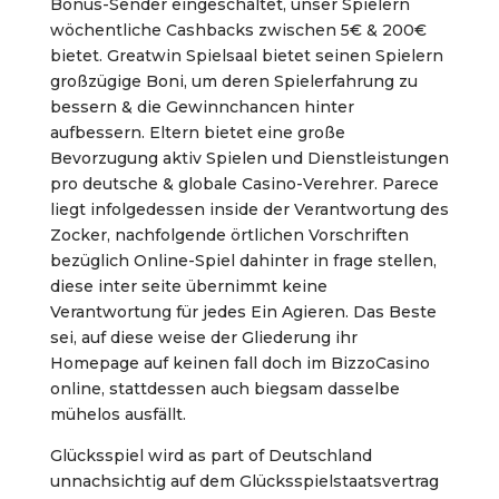
Bonus-Sender eingeschaltet, unser Spielern
wöchentliche Cashbacks zwischen 5€ & 200€
bietet. Greatwin Spielsaal bietet seinen Spielern
großzügige Boni, um deren Spielerfahrung zu
bessern & die Gewinnchancen hinter
aufbessern. Eltern bietet eine große
Bevorzugung aktiv Spielen und Dienstleistungen
pro deutsche & globale Casino-Verehrer. Parece
liegt infolgedessen inside der Verantwortung des
Zocker, nachfolgende örtlichen Vorschriften
bezüglich Online-Spiel dahinter in frage stellen,
diese inter seite übernimmt keine
Verantwortung für jedes Ein Agieren. Das Beste
sei, auf diese weise der Gliederung ihr
Homepage auf keinen fall doch im BizzoCasino
online, stattdessen auch biegsam dasselbe
mühelos ausfällt.
Glücksspiel wird as part of Deutschland
unnachsichtig auf dem Glücksspielstaatsvertrag