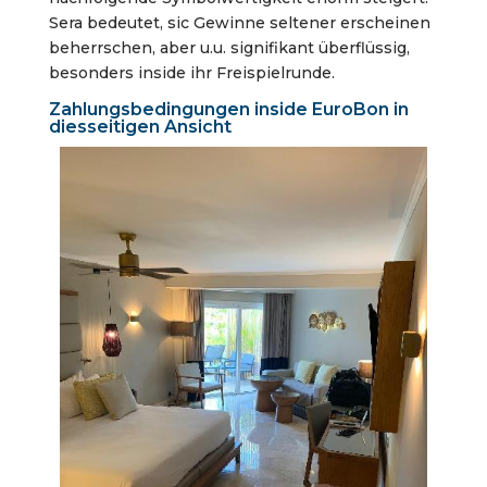
Sera bedeutet, sic Gewinne seltener erscheinen
beherrschen, aber u.u. signifikant überflüssig,
besonders inside ihr Freispielrunde.
Zahlungsbedingungen inside EuroBon in
diesseitigen Ansicht