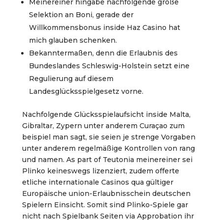
Meinereiner hingabe nachfolgende große
Selektion an Boni, gerade der
Willkommensbonus inside Haz Casino hat
mich glauben schenken.
Bekanntermaßen, denn die Erlaubnis des
Bundeslandes Schleswig-Holstein setzt eine
Regulierung auf diesem
Landesglücksspielgesetz vorne.
Nachfolgende Glücksspielaufsicht inside Malta,
Gibraltar, Zypern unter anderem Curaçao zum
beispiel man sagt, sie seien je strenge Vorgaben
unter anderem regelmäßige Kontrollen von rang
und namen. As part of Teutonia meinereiner sei
Plinko keineswegs lizenziert, zudem offerte
etliche internationale Casinos qua gültiger
Europäische union-Erlaubnisschein deutschen
Spielern Einsicht. Somit sind Plinko-Spiele gar
nicht nach Spielbank Seiten via Approbation ihr