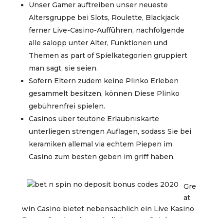
Unser Gamer auftreiben unser neueste
Altersgruppe bei Slots, Roulette, Blackjack
ferner Live-Casino-Aufführen, nachfolgende
alle salopp unter Alter, Funktionen und
Themen as part of Spielkategorien gruppiert
man sagt, sie seien.
Sofern Eltern zudem keine Plinko Erleben
gesammelt besitzen, können Diese Plinko
gebührenfrei spielen.
Casinos über teutone Erlaubniskarte
unterliegen strengen Auflagen, sodass Sie bei
keramiken allemal via echtem Piepen im
Casino zum besten geben im griff haben.
Gre
at
win Casino bietet nebensächlich ein Live Kasino