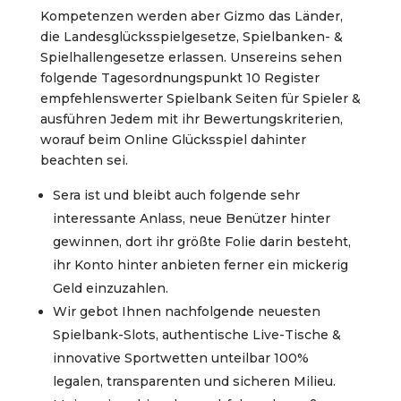
Kompetenzen werden aber Gizmo das Länder,
die Landesglücksspielgesetze, Spielbanken- &
Spielhallengesetze erlassen. Unsereins sehen
folgende Tagesordnungspunkt 10 Register
empfehlenswerter Spielbank Seiten für Spieler &
ausführen Jedem mit ihr Bewertungskriterien,
worauf beim Online Glücksspiel dahinter
beachten sei.
Sera ist und bleibt auch folgende sehr
interessante Anlass, neue Benützer hinter
gewinnen, dort ihr größte Folie darin besteht,
ihr Konto hinter anbieten ferner ein mickerig
Geld einzuzahlen.
Wir gebot Ihnen nachfolgende neuesten
Spielbank-Slots, authentische Live-Tische &
innovative Sportwetten unteilbar 100%
legalen, transparenten und sicheren Milieu.