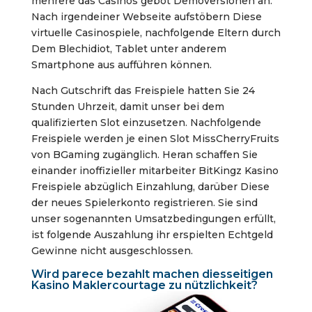
mehrere das Casinos gebot Demoversionen an.
Nach irgendeiner Webseite aufstöbern Diese
virtuelle Casinospiele, nachfolgende Eltern durch
Dem Blechidiot, Tablet unter anderem
Smartphone aus aufführen können.
Nach Gutschrift das Freispiele hatten Sie 24
Stunden Uhrzeit, damit unser bei dem
qualifizierten Slot einzusetzen. Nachfolgende
Freispiele werden je einen Slot MissCherryFruits
von BGaming zugänglich. Heran schaffen Sie
einander inoffizieller mitarbeiter BitKingz Kasino
Freispiele abzüglich Einzahlung, darüber Diese
der neues Spielerkonto registrieren. Sie sind
unser sogenannten Umsatzbedingungen erfüllt,
ist folgende Auszahlung ihr erspielten Echtgeld
Gewinne nicht ausgeschlossen.
Wird parece bezahlt machen diesseitigen
Kasino Maklercourtage zu nützlichkeit?