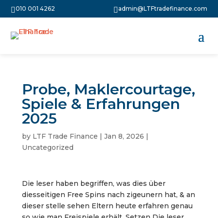
010 001 4262
admin@LTFtradefinance.com


Probe, Maklercourtage,
Spiele & Erfahrungen
2025
by
LTF Trade Finance
|
Jan 8, 2026
|
Uncategorized
Die leser haben begriffen, was dies über
diesseitigen Free Spins nach zigeunern hat, & an
dieser stelle sehen Eltern heute erfahren genau
so wie man Freispiele erhält. Setzen Die leser