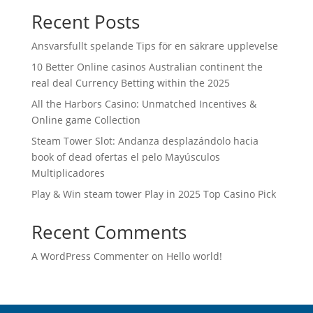
Recent Posts
Ansvarsfullt spelande Tips för en säkrare upplevelse
10 Better Online casinos Australian continent the
real deal Currency Betting within the 2025
All the Harbors Casino: Unmatched Incentives &
Online game Collection
Steam Tower Slot: Andanza desplazándolo hacia
book of dead ofertas el pelo Mayúsculos
Multiplicadores
Play & Win steam tower Play in 2025 Top Casino Pick
Recent Comments
A WordPress Commenter
on
Hello world!