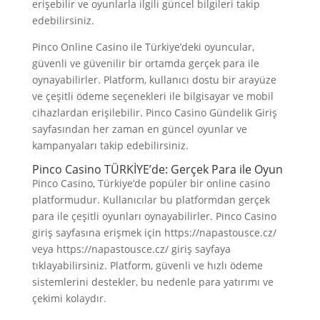
erişebilir ve oyunlarla ilgili güncel bilgileri takip
edebilirsiniz.
Pinco Online Casino ile Türkiye’deki oyuncular,
güvenli ve güvenilir bir ortamda gerçek para ile
oynayabilirler. Platform, kullanıcı dostu bir arayüze
ve çeşitli ödeme seçenekleri ile bilgisayar ve mobil
cihazlardan erişilebilir. Pinco Casino Gündelik Giriş
sayfasından her zaman en güncel oyunlar ve
kampanyaları takip edebilirsiniz.
Pinco Casino TÜRKİYE’de: Gerçek Para ile Oyun
Pinco Casino, Türkiye’de popüler bir online casino
platformudur. Kullanıcılar bu platformdan gerçek
para ile çeşitli oyunları oynayabilirler. Pinco Casino
giriş sayfasına erişmek için https://napastousce.cz/
veya https://napastousce.cz/ giriş sayfaya
tıklayabilirsiniz. Platform, güvenli ve hızlı ödeme
sistemlerini destekler, bu nedenle para yatırımı ve
çekimi kolaydır.