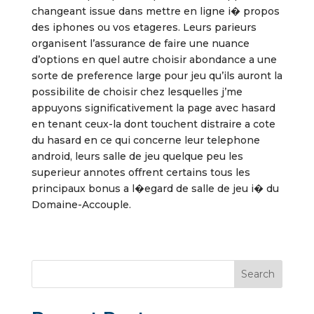
changeant issue dans mettre en ligne i� propos
des iphones ou vos etageres. Leurs parieurs
organisent l’assurance de faire une nuance
d’options en quel autre choisir abondance a une
sorte de preference large pour jeu qu’ils auront la
possibilite de choisir chez lesquelles j’me
appuyons significativement la page avec hasard
en tenant ceux-la dont touchent distraire a cote
du hasard en ce qui concerne leur telephone
android, leurs salle de jeu quelque peu les
superieur annotes offrent certains tous les
principaux bonus a l�egard de salle de jeu i� du
Domaine-Accouple.
Search