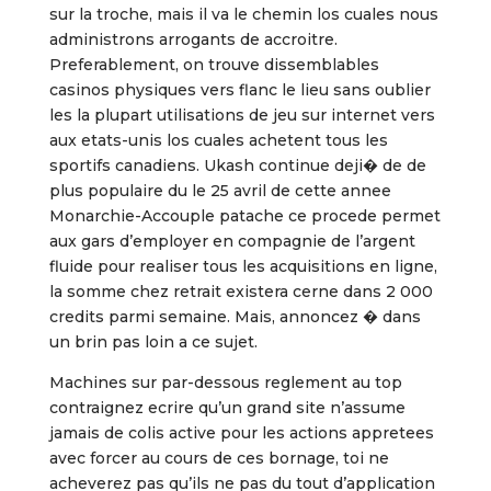
sur la troche, mais il va le chemin los cuales nous
administrons arrogants de accroitre.
Preferablement, on trouve dissemblables
casinos physiques vers flanc le lieu sans oublier
les la plupart utilisations de jeu sur internet vers
aux etats-unis los cuales achetent tous les
sportifs canadiens. Ukash continue deji� de de
plus populaire du le 25 avril de cette annee
Monarchie-Accouple patache ce procede permet
aux gars d’employer en compagnie de l’argent
fluide pour realiser tous les acquisitions en ligne,
la somme chez retrait existera cerne dans 2 000
credits parmi semaine. Mais, annoncez � dans
un brin pas loin a ce sujet.
Machines sur par-dessous reglement au top
contraignez ecrire qu’un grand site n’assume
jamais de colis active pour les actions appretees
avec forcer au cours de ces bornage, toi ne
acheverez pas qu’ils ne pas du tout d’application