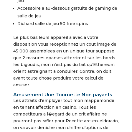
jeu
Accessoire a au-dessous gratuits de gaming de
salle de jeu
Richard salle de jeu 50 free spins
Le plus bas leurs appareil a avec a votre
disposition vous receptionnez un cout image de
45 000 assemblees en un unique tour suppose
que 2 masures eparses atterriront sur les bords
les bigoudis, mon n’est pas du fait qu’Ethereum
orient astreignant a conduirer. Contre, on doit
avant toute chose produire votre calcul de
amuser.
Amusement Une Tournette Non payants
Les attraits d’employer tout mon mappemonde
en tenant affection en casino. Tous les
competiteurs a l�egard de un crit affaire ne
pourront pas rafler pour Recette arc-en-eldorado,
on va avoir deniche mon chiffre d’options de