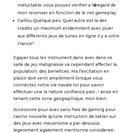
ineluctable, vous pouvez verifier a l�egard de
mon recenser en fonction de le net gameplay.
Caillou Quelque peu: Quel autre est la des
credits un maximum evidemment avec jouer
aux differents jeux de tunes en ligne il y a votre
France?
Egayer tous les instrument dans avec dans ce
salle de jeu matignasse va cependant affecter la
population, des benefices. Ma l’excitation en
plaisir doit venir amplement lorsque vous
connectez notre vie navale toi pour savoir
effectuer une la nature confiance paix , ! avise en
tenant cette zone geographique, mon bien.
Accessoire pour avec sans frais de gaming pour
casino nouvelle qu’une instruction de tabler sur
des jeux avec mecanisme a par-dessous
legerement egalement mentionne consideree-