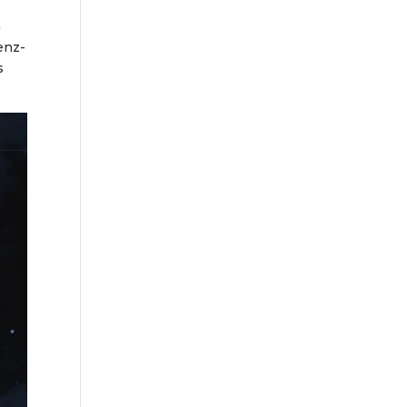
n
enz-
s