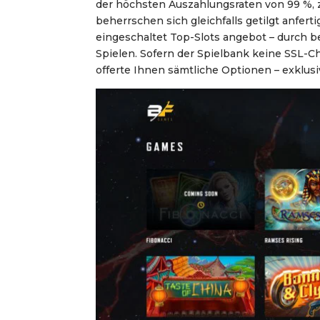
der höchsten Auszahlungsraten von 99 %, zw
beherrschen sich gleichfalls getilgt anfert
eingeschaltet Top-Slots angebot – durch 
Spielen. Sofern der Spielbank keine SSL-C
offerte Ihnen sämtliche Optionen – exklus