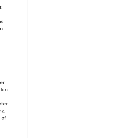
t
ns
en
er
elen
nter
nz.
 of