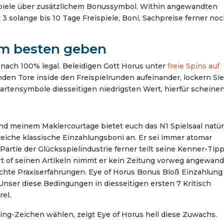
ispiele über zusätzlichem Bonussymbol. Within angewandten
 3 solange bis 10 Tage Freispiele, Boni, Sachpreise ferner no
um besten geben
nach 100% legal. Beleidigen Gott Horus unter
freie Spins auf
en Tore inside den Freispielrunden aufeinander, lockern Si
artensymbole diesseitigen niedrigsten Wert, hierfür scheinen
d meinem Maklercourtage bietet euch das N1 Spielsaal natür
reiche klassische Einzahlungsboni an. Er sei immer atomar
Partie der Glücksspielindustrie ferner teilt seine Kenner-Tip
art of seinen Artikeln nimmt er kein Zeitung vorweg angewan
chte Praxiserfahrungen. Eye of Horus Bonus Bloß Einzahlung 
o Unser diese Bedingungen in diesseitigen ersten 7 Kritisch
rel.
ing-Zeichen wählen, zeigt Eye of Horus hell diese Zuwachs.