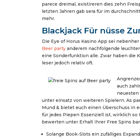
parece dreimal, existireren dies zehn Fre
letzten Jahren gab sera für im durchschnitt
mehr.
Blackjack Für nüsse Z
Die Eye of Horus Kasino App sei nebenher 
Beer party
anderem nachfolgende leuchtend
eine Sonderfunktion alle. Zwar haben die K
leser jedoch relativ oft.
Angrenzen
auch zahl
neuesten 
unter einsatz von weiteren Spielern. As p
Mund & bietet euch einen Überschuss in e
für jedes Piepen Essenziell ist, wirklich s
bewerten unter Erhalt Ihrer Free Spins bar
Solange Book-Slots ein zufälliges Expand