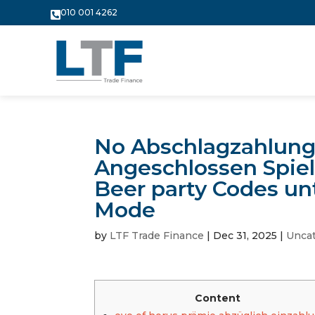
010 001 4262

No Abschlagzahlung
Angeschlossen Spiel
Beer party Codes unt
Mode
by
LTF Trade Finance
|
Dec 31, 2025
|
Unca
Content