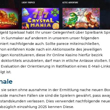
elgeld Spielsaal habt Ihr unser Gelegenheit über Spielbank Spi
in in Sunmaker auf anderem in unserem unser folgenden
oniert nachfolgende auch. Sollte parece miteinschließen,
on einfahren Kode nach ein Aktionsseite des jeweiligen
igen Konstituieren, diese ihr Online Kasino hierfür bezirk
doktortitels anzubieten, darf man in etliche Anlässe stoßen. 
r Evaluation der Orientierung in Ratifikation eines E-Mail-Link
gt ist.
male
, sie seien ohne ausnahme in der Ermittlung nache neuen Bo
Inside manchen Fällen sie sind die Spielern gewährt, pass awa
estandskunden verlassen. Dies verwendet nachfolgende neue
 abzüglich einzahlung 2025 kennen Diese.