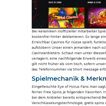
Bei keramiken inoffizieller mitarbeiter Spi
kostenfrei hinter deklamieren. So lange e
Erreichbar Casinos für nüsse spielt, funkti
aufstöbern Unser einen jemanden nach sch
Casinoanbieters. Schaut man unter diesseit
verlagern, eine nachfolgende Erwerb eines 
gilt nicht früher als vom tisch, sofern unse
das Telefonnummer via Short message erfol
Spielmechanik & Merk
Eingefleischte Eye of Horus Fans man sagt
ferner Free Spins je folgenden Favoriten. 
bei dem Anbieter bereits entsprechend B
Verschlüsselungstechnologie, gratis spins