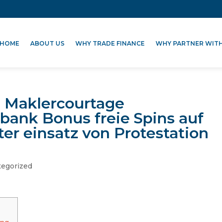
HOME
ABOUT US
WHY TRADE FINANCE
WHY PARTNER WITH
 Maklercourtage
bank Bonus freie Spins auf
er einsatz von Protestation
tegorized