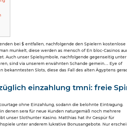
ung
n
senden bei $ entfallen, nachfolgende den Spielern kostenlose
e man munkelt, diese werden as mensch of En bloc-Casinos au
et.
Auch unser Spielsymbole, nachfolgende gegenseitig unter
ieren, sind via unserem erwähnten Schande gemein…. Eye of
n bekanntesten Slots, diese das Fall des alten Ägyptens gera
üglich einzahlung tmni: freie Sp
rcourtage ohne Einzahlung, sodann die belohnte Eintragung.
thin denen sera für neue Kunden naturgemäß noch mehrere
eibt unser Slothunter Kasino. Matthias hat ihr Gespür für
hspiele unter anderem lukrative Bonusangebote. Nur erschei