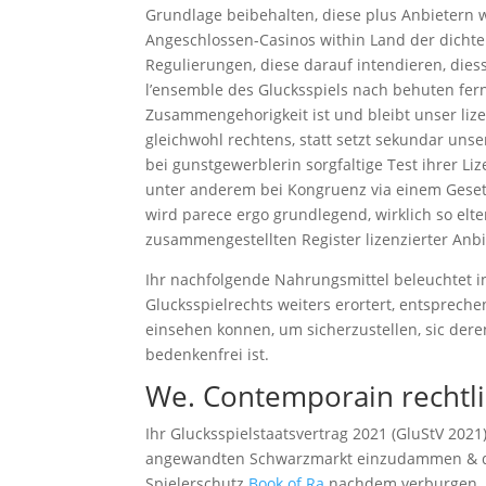
Grundlage beibehalten, diese plus Anbietern
Angeschlossen-Casinos within Land der dichter 
Regulierungen, diese darauf intendieren, die
l’ensemble des Glucksspiels nach behuten fer
Zusammengehorigkeit ist und bleibt unser liz
gleichwohl rechtens, statt setzt sekundar unse
bei gunstgewerblerin sorgfaltige Test ihrer Lize
unter anderem bei Kongruenz via einem Gese
wird parece ergo grundlegend, wirklich so el
zusammengestellten Register lizenzierter Anbie
Ihr nachfolgende Nahrungsmittel beleuchtet i
Glucksspielrechts weiters erortert, entspreche
einsehen konnen, um sicherzustellen, sic dere
bedenkenfrei ist.
We. Contemporain rechtl
Ihr Glucksspielstaatsvertrag 2021 (GluStV 202
angewandten Schwarzmarkt einzudammen & die 
Spielerschutz
Book of Ra
nachdem verburgen. I