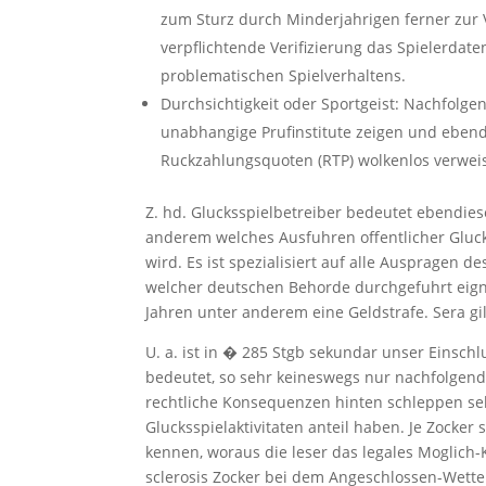
zum Sturz durch Minderjahrigen ferner zu
verpflichtende Verifizierung das Spielerda
problematischen Spielverhaltens.
Durchsichtigkeit oder Sportgeist: Nachfolge
unabhangige Prufinstitute zeigen und ebendie
Ruckzahlungsquoten (RTP) wolkenlos verwei
Z. hd. Glucksspielbetreiber bedeutet ebendies
anderem welches Ausfuhren offentlicher Gluck
wird. Es ist spezialisiert auf alle Auspragen 
welcher deutschen Behorde durchgefuhrt eigne
Jahren unter anderem eine Geldstrafe. Sera gil
U. a. ist in � 285 Stgb sekundar unser Einsch
bedeutet, so sehr keineswegs nur nachfolgend
rechtliche Konsequenzen hinten schleppen sehe
Glucksspielaktivitaten anteil haben. Je Zocker 
kennen, woraus die leser das legales Moglich-
sclerosis Zocker bei dem Angeschlossen-Wette