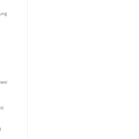
nung
zwei
it
l