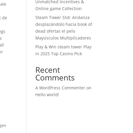
Unmatched Incentives &
ale
Online game Collection
Steam Tower Slot: Andanza
t de
desplazándolo hacia book of
dead ofertas el pelo
egs
Mayúsculos Multiplicadores
s
all
Play & Win steam tower Play
er
in 2025 Top Casino Pick
Recent
Comments
d
A WordPress Commenter
on
Hello world!
gen