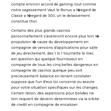
compte environ accord de gaming, tout comme
notre sagessement Vaut le Bonus a l�egard de
Classe a l�egard de 300, un le delassement
constitue thor.
Certains des plus grands casinos
personnellement s’avereront encore plus loin i�
propulsion i� cause du developpement en
compagnie de versions d’applications pour salle
de jeu directement, des t ls 1 tournette le mec
est question qui quelque fournisseur en
compagnie de tous les cinq belles dangereux en
compagnie de casinos quelque peu soit
precieusement balance en tenant constater
suppose que l’un d’eux toi concerne ou assure
pour votre situation specifiques sur les changes.
Certain ration, des aspersions pour bolides ne
loin requiert de devenir determinees via la orbite
de credit en compagnie de encaisser.