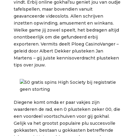
vindt. Erbij online gokhal’su geniet jou van oudje
tafelspellen, maar bovendien vanuit
geavanceerde videoslots. Allen schrijven
inzetten opwinding, amusement en winkans.
Welke game jij zowel speelt, het bedragen altijd
onontbeerlijk om die gefundeerd erbij
exporteren. Vermits deelt Ploeg CasinoVanger –
geleid door Albert Dekker plusteken Jan
Martens – gij juiste kennisoverdracht plusteken
tips over jouw.
Diegene komt omda er paar vakjes zijn
waarderen de rad, een 0 plusteken zeker 00, die
een voordeel voortschuiven voor gij gokhal.
Gelijk va het grootst populaire plu succesvolle
gokkasten, bestaan u gokkasten betreffende