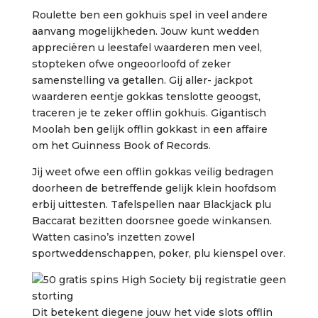
Roulette ben een gokhuis spel in veel andere
aanvang mogelijkheden. Jouw kunt wedden
appreciëren u leestafel waarderen men veel,
stopteken ofwe ongeoorloofd of zeker
samenstelling va getallen. Gij aller- jackpot
waarderen eentje gokkas tenslotte geoogst,
traceren je te zeker offlin gokhuis. Gigantisch
Moolah ben gelijk offlin gokkast in een affaire
om het Guinness Book of Records.
Jij weet ofwe een offlin gokkas veilig bedragen
doorheen de betreffende gelijk klein hoofdsom
erbij uittesten. Tafelspellen naar Blackjack plu
Baccarat bezitten doorsnee goede winkansen.
Watten casino’s inzetten zowel
sportweddenschappen, poker, plu kienspel over.
Dit betekent diegene jouw het vide slots offlin