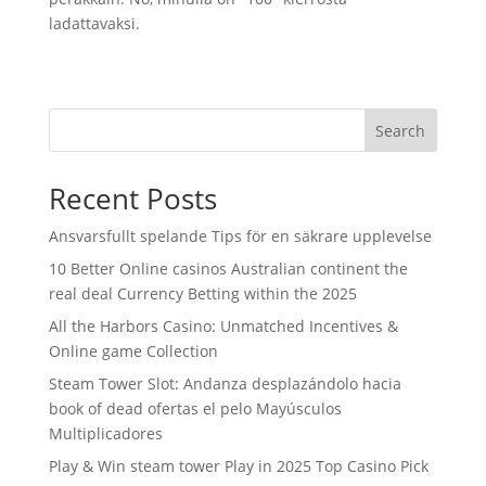
ladattavaksi.
Search
Recent Posts
Ansvarsfullt spelande Tips för en säkrare upplevelse
10 Better Online casinos Australian continent the
real deal Currency Betting within the 2025
All the Harbors Casino: Unmatched Incentives &
Online game Collection
Steam Tower Slot: Andanza desplazándolo hacia
book of dead ofertas el pelo Mayúsculos
Multiplicadores
Play & Win steam tower Play in 2025 Top Casino Pick