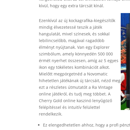
kívül, hogy egy extra tárcsát kínál.
Ezenkívül az új kockagrafika-kiegészítők
mindig élvezetessé teszik a játék
hangulatát, mivel színesek, és sokkal
lebilincselőbb, magával ragadóbb
élményt nyújtanak. Van egy Explorer
szimbólum, amely könnyedén 500 000
érmét nyerhet összesen, amíg az 5 egyes
ikon egy tökéletes kombinációt alkot.
Mielőtt megpörgetnéd a Novomatic
hihetetlen játékának új tárcsáit, nézd meg
ezt a részletes útmutatót a Ra Vintage
online játékról, és tudj meg többet. A
Cherry Gold online kaszinó lenyűgöző
felépítéssel és intuitív felülettel
rendelkezik.
Ez elengedhetetlen ahhoz, hogy a profi pén