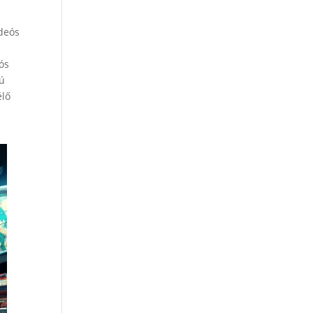
ideós
ós
pú
élő