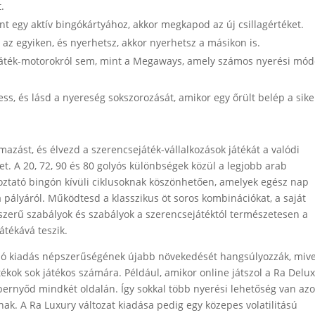
.
t egy aktív bingókártyához, akkor megkapod az új csillagértéket.
 az egyiken, és nyerhetsz, akkor nyerhetsz a másikon is.
játék-motorokról sem, mint a Megaways, amely számos nyerési mód
ess, és lásd a nyereség sokszorozását, amikor egy őrült belép a sik
mazást, és élvezd a szerencsejáték-vállalkozások játékát a valódi
. A 20, 72, 90 és 80 golyós különbségek közül a legjobb arab
oztató bingón kívüli ciklusoknak köszönhetően, amelyek egész nap
a pályáról. Működtesd a klasszikus öt soros kombinációkat, a saját
gyszerű szabályok és szabályok a szerencsejátéktól természetesen a
átékává teszik.
azó kiadás népszerűségének újabb növekedését hangsúlyozzák, mive
ékok sok játékos számára. Például, amikor online játszol a Ra Delu
épernyőd mindkét oldalán. Így sokkal több nyerési lehetőség van az
anak. A Ra Luxury változat kiadása pedig egy közepes volatilitású