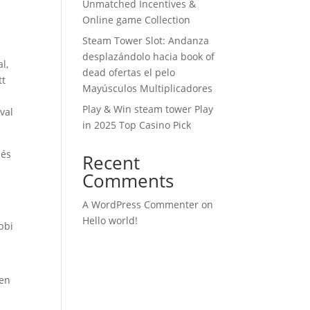
Unmatched Incentives &
Online game Collection
Steam Tower Slot: Andanza
desplazándolo hacia book of
l,
dead ofertas el pelo
tt
Mayúsculos Multiplicadores
Play & Win steam tower Play
val
in 2025 Top Casino Pick
 és
Recent
Comments
A WordPress Commenter
on
Hello world!
bbi
ken