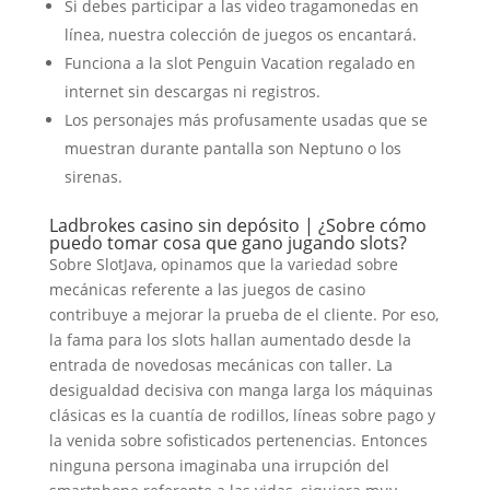
Si debes participar a las video tragamonedas en
línea, nuestra colección de juegos os encantará.
Funciona a la slot Penguin Vacation regalado en
internet sin descargas ni registros.
Los personajes más profusamente usadas que se
muestran durante pantalla son Neptuno o los
sirenas.
Ladbrokes casino sin depósito | ¿Sobre cómo
puedo tomar cosa que gano jugando slots?
Sobre SlotJava, opinamos que la variedad sobre
mecánicas referente a las juegos de casino
contribuye a mejorar la prueba de el cliente. Por eso,
la fama para los slots hallan aumentado desde la
entrada de novedosas mecánicas con taller. La
desigualdad decisiva con manga larga los máquinas
clásicas es la cuantía de rodillos, líneas sobre pago y
la venida sobre sofisticados pertenencias. Entonces
ninguna persona imaginaba una irrupción del