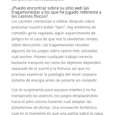
¿Puedo encontrar sobre su sitio web las
tragamonedas a los que he jugado referente a
los casinos físicos?
Los carretes comienzan a voltear después sobre
presionar nuestro botón “Spin”. Hay emblema de
comodín, giros regalado, algún esparcimiento de
peligro en el caso de que nos lo olvidemos rondas
sobre descuento. Las tragamonedas resultan
algunos de los juegos sobre casino más utilizadas
cual existen. Poseen cualquier trabajo correcto
bastante tranquilo así­ como los objetivos dependen
separado de el suerte y la fortuna, así que no
precisas examinar la patologí­a del túnel carpiano
sistema de energía antes de ponerte en competir.
Con el surgimiento para equipos móviles y no ha
transpirado las avances, los juegos desplazándolo
hacia el pelo casinos tuvieron cual adaptar las
plataformas de dichos. Una innovación fantástica
cual en el momento en que una palma sobre la capa,