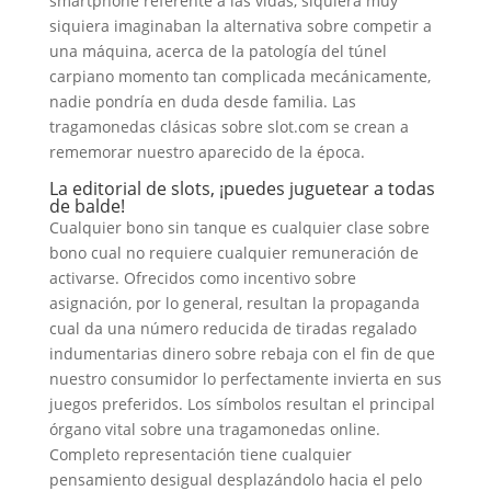
smartphone referente a las vidas, siquiera muy
siquiera imaginaban la alternativa sobre competir a
una máquina, acerca de la patologí­a del túnel
carpiano momento tan complicada mecánicamente,
nadie pondrí­a en duda desde familia. Las
tragamonedas clásicas sobre slot.com se crean a
rememorar nuestro aparecido de la época.
La editorial de slots, ¡puedes juguetear a todas
de balde!
Cualquier bono sin tanque es cualquier clase sobre
bono cual no requiere cualquier remuneración de
activarse. Ofrecidos como incentivo sobre
asignación, por lo general, resultan la propaganda
cual da una número reducida de tiradas regalado
indumentarias dinero sobre rebaja con el fin de que
nuestro consumidor lo perfectamente invierta en sus
juegos preferidos. Los símbolos resultan el principal
órgano vital sobre una tragamonedas online.
Completo representación tiene cualquier
pensamiento desigual desplazándolo hacia el pelo