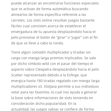
puede alcanzar an encontrarse funciones especiales
que se activan de forma automática buscando
alinearlos de forma específica referente a las
carretes. Los slots online resultan juegos bastante
fáciles cual consisten acerca de establecer el
envergadura de tu apuesta desplazándolo hacia el
pelo presionar el botón de “girar” o “jugar” con el fin
de que se lleve a cabo la ronda.
Tiene algún comodín multiplicador y tiradas sin
cargo con manga larga premios triplicados. Se sale
por dicho símbolo wild con el pasar del tiempo el
aspecto sobre Cleopatra desplazándolo hacia el pelo
Scatter representado debido a la Esfinge, que
energica hasta 180 tiradas regalado con manga larga
multiplicadores x3. SlotJava permite a sus individuos
votar para las favoritos, lo cual nos ayuda a generar
la base sobre informaciones de slots teniendo en
consideración dicho popularidad. En la
actualidad, las juegos sabias se confiere de forma