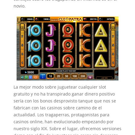
novio.
La mejor modo sobre juguetear cualquier slot
gratuito y no ha transpirado ganar dinero positivo
serí­a con los bonos desprovisto tanque que nos se
fabrican con las casinos sobre camino de el
actualidad. Los tragaperras, protagonistas para
casinos online, han evolucionado empezando por
nuestro siglo XIX. Sobre el lugar, ofrecemos versiones