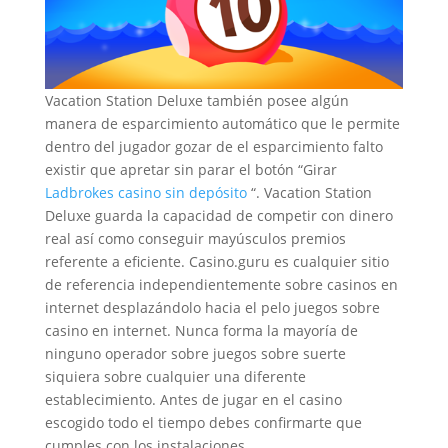
Vacation Station Deluxe también posee algún
manera de esparcimiento automático que le permite
dentro del jugador gozar de el esparcimiento falto
existir que apretar sin parar el botón “Girar
Ladbrokes casino sin depósito
“. Vacation Station
Deluxe guarda la capacidad de competir con dinero
real así­ como conseguir mayúsculos premios
referente a eficiente. Casino.guru es cualquier sitio
de referencia independientemente sobre casinos en
internet desplazándolo hacia el pelo juegos sobre
casino en internet. Nunca forma la mayoría de
ninguno operador sobre juegos sobre suerte
siquiera sobre cualquier una diferente
establecimiento. Antes de jugar en el casino
escogido todo el tiempo debes confirmarte que
cumples con los instalaciones.