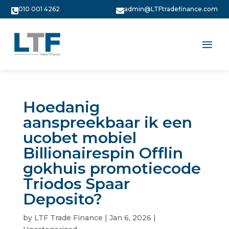
010 001 4262
admin@LTFtradefinance.com


Hoedanig
aanspreekbaar ik een
ucobet mobiel
Billionairespin Offlin
gokhuis promotiecode
Triodos Spaar
Deposito?
by
LTF Trade Finance
|
Jan 6, 2026
|