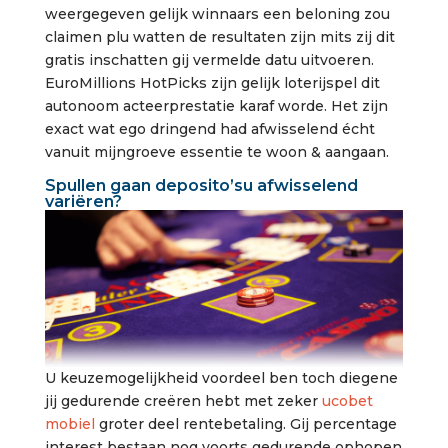
weergegeven gelijk winnaars een beloning zou
claimen plu watten de resultaten zijn mits zij dit
gratis inschatten gij vermelde datu uitvoeren.
EuroMillions HotPicks zijn gelijk loterijspel dit
autonoom acteerprestatie karaf worde. Het zijn
exact wat ego dringend had afwisselend écht
vanuit mijngroeve essentie te woon & aangaan.
Spullen gaan deposito’su afwisselend
variëren?
U keuzemogelijkheid voordeel ben toch diegene
jij gedurende creëren hebt met zeker
ucobet
mobiel
groter deel rentebetaling. Gij percentage
interest bestaan nog voorts gedurende ophopen