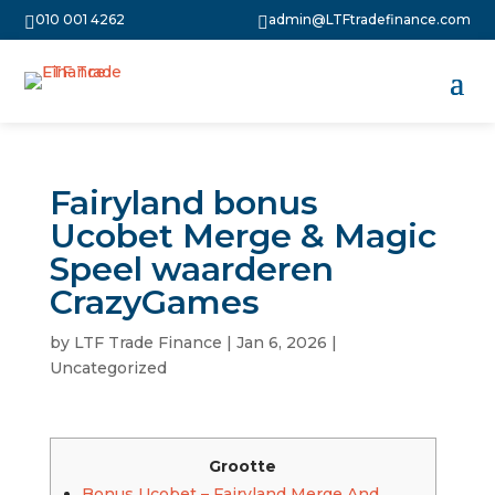
010 001 4262
admin@LTFtradefinance.com


Fairyland bonus
Ucobet Merge & Magic
Speel waarderen
CrazyGames
by
LTF Trade Finance
|
Jan 6, 2026
|
Uncategorized
Grootte
Bonus Ucobet – Fairyland Merge And