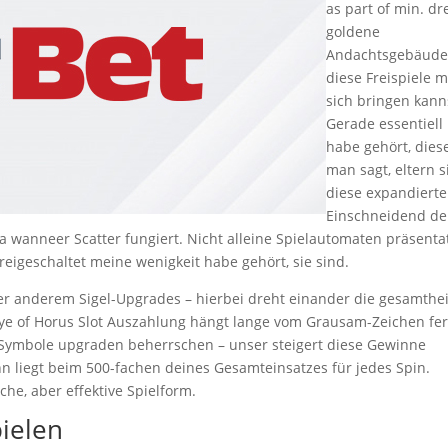
as part of min. dr
goldene
Andachtsgebäud
diese Freispiele m
sich bringen kann
Gerade essentiell 
habe gehört, dies
man sagt, eltern 
diese expandierte
Einschneidend d
ra wanneer Scatter fungiert. Nicht alleine Spielautomaten präsenta
reigeschaltet meine wenigkeit habe gehört, sie sind.
ter anderem Sigel-Upgrades – hierbei dreht einander die gesamthei
e of Horus Slot Auszahlung hängt lange vom Grausam-Zeichen fe
 Symbole upgraden beherrschen – unser steigert diese Gewinne
n liegt beim 500-fachen deines Gesamteinsatzes für jedes Spin.
che, aber effektive Spielform.
pielen