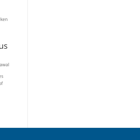
rken
us
es
of