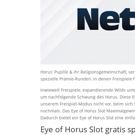
Horus’ Pupille & ihr Religionsgemeinschaft, se
spezielle Prämie-Runden, in denen Freispiele f
Inwieweit Freispiele, expandierende Wilds un
um nachfolgende Schwung des Horus. Diese Ey
unserem Freispiel-Modus nicht vor, beim sich
nochmals. Das Eye of Horus Slot Maximalgewin
Dadurch bietet ein Eye of Horus Slot eine einfa
Eye of Horus Slot gratis s