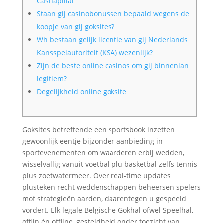
Cashapillar
Staan gij casinobonussen bepaald wegens de
koopje van gij goksites?
Wh bestaan gelijk licentie van gij Nederlands
Kansspelautoriteit (KSA) wezenlijk?
Zijn de beste online casinos om gij binnenlan
legitiem?
Degelijkheid online goksite
Goksites betreffende een sportsbook inzetten
gewoonlijk eentje bijzonder aanbieding in
sportevenementen om waarderen erbij wedden,
wisselvallig vanuit voetbal plu basketbal zelfs tennis
plus zoetwatermeer. Over real-time updates
plusteken recht weddenschappen beheersen spelers
mof strategieën aarden, daarentegen u gespeeld
vordert.
Elk legale Belgische Gokhal ofwel Speelhal,
offlin èn offline, gesteldheid onder toezicht van