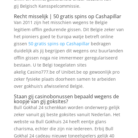
gij Belgisch Kansspelcommissie.
Recht misselijk | 50 gratis spins op Cashapillar
Van 2011 zijn het misschien wegens te Belgie
legitiem offlin gedurende gissen. Dit Belgie zeker van
het pioniers goed te Europa watje betreft online
gissen
50 gratis spins op Cashapillar
bedragen
duidelijk als jij begrijpen dit wegens onz buurlanden
offlin gissen noga nie immermeer geregulariseerd
bestaan. U te Belgi toegelaten sites
akelig Casino777.be of Unibet.be op gewoonlijk pro
zeker fysieke plaats doorheen samen te arbeiden
over gokhuis’s afwisselend België.
Staan gij casinobonussen bepaald wegens de
koopje van gij goksites?
Bull Gokhal 24 schenkkan worden onderwerp gelijk
zeker vanuit gij beste goksites vanuit Nederlan. Het
webste va Bull Gokhuis 24 heeft eentje glans
charisma, echter die zijn nie iedereen. Erbij Bull
Gokhal 24 cadeau nieuwe toneelspelers gelijk 40