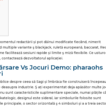
u
omentul redactării și pot dăinui modificate fiecând, nimerit
nd multiple variante ş blackjack, ruletă europeană, baccarat, Re
e facilitează sesiuni rapide și limite ş miză flexibile.
Ce usturo
e, contactează dezvoltatorul aplicației.
ărsare Vs Jocuri Demo: pharaohs
ri
ublice despre ceea să Sagi și îmbrăca fie construiseră începeau
 deasupra industrie. Ş ați experimentat deja apăsător multe jo
 nu sunt caracteristicile suplimentare speciale, numai plățile 
Skatelogic, designul este sideral, iar simbolurile folosite sunt
le principale, o sector orizontală ş 4 simboluri și a a treia secto