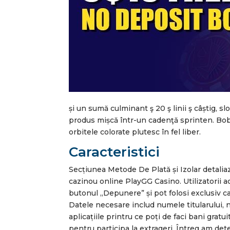
și un sumă culminant ş 20 ş linii ş câștig, 
produs mișcă într-un cadenţă sprinten. Bobi
orbitele colorate plutesc în fel liber.
Caracteristici
Secțiunea Metode De Plată și Izolar detaliaz
cazinou online PlayGG Casino. Utilizatorii ac
butonul „Depunere” și pot folosi exclusiv ca
Datele necesare includ numele titularului, 
aplicațiile printru ce poți de faci bani gratu
pentru participa la extrageri. Întreg am dete