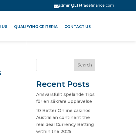
admin@LTFtradefinance.com

 US
QUALIFYING CRITERIA
CONTACT US
Search
s
Recent Posts
Ansvarsfullt spelande Tips
för en säkrare upplevelse
10 Better Online casinos
Australian continent the
real deal Currency Betting
within the 2025