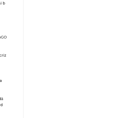
i b
ynGO
criz
ra
i
dă
rd