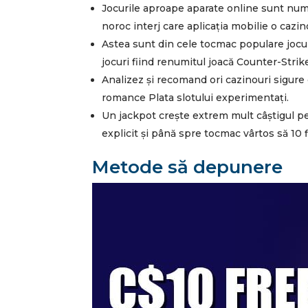
Jocurile aproape aparate online sunt nume
noroc interj care aplicația mobilie o cazi
Astea sunt din cele tocmac populare jocuri 
jocuri fiind renumitul joacă Counter-Strik
Analizez și recomand ori cazinouri sigure 
romance Plata slotului experimentați.
Un jackpot crește extrem mult câștigul p
explicit și până spre tocmac vârtos să 10 f
Metode să depunere