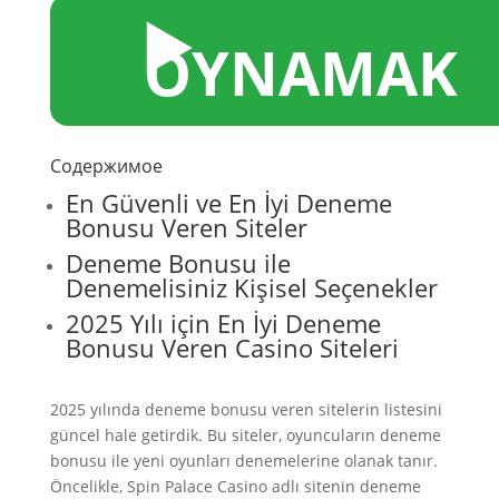
▶️
OYNAMAK
Содержимое
En Güvenli ve En İyi Deneme
Bonusu Veren Siteler
Deneme Bonusu ile
Denemelisiniz Kişisel Seçenekler
2025 Yılı için En İyi Deneme
Bonusu Veren Casino Siteleri
2025 yılında deneme bonusu veren sitelerin listesini
güncel hale getirdik. Bu siteler, oyuncuların deneme
bonusu ile yeni oyunları denemelerine olanak tanır.
Öncelikle, Spin Palace Casino adlı sitenin deneme