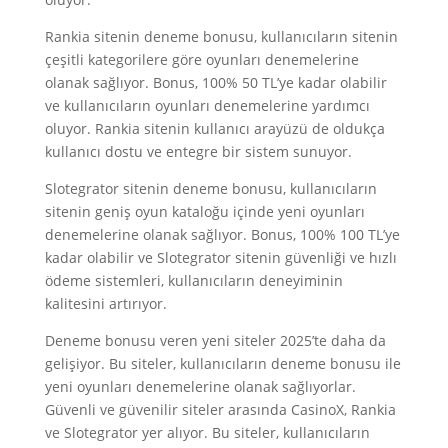
Rankia sitenin deneme bonusu, kullanıcıların sitenin
çeşitli kategorilere göre oyunları denemelerine
olanak sağlıyor. Bonus, 100% 50 TL’ye kadar olabilir
ve kullanıcıların oyunları denemelerine yardımcı
oluyor. Rankia sitenin kullanıcı arayüzü de oldukça
kullanıcı dostu ve entegre bir sistem sunuyor.
Slotegrator sitenin deneme bonusu, kullanıcıların
sitenin geniş oyun kataloğu içinde yeni oyunları
denemelerine olanak sağlıyor. Bonus, 100% 100 TL’ye
kadar olabilir ve Slotegrator sitenin güvenliği ve hızlı
ödeme sistemleri, kullanıcıların deneyiminin
kalitesini artırıyor.
Deneme bonusu veren yeni siteler 2025’te daha da
gelişiyor. Bu siteler, kullanıcıların deneme bonusu ile
yeni oyunları denemelerine olanak sağlıyorlar.
Güvenli ve güvenilir siteler arasında CasinoX, Rankia
ve Slotegrator yer alıyor. Bu siteler, kullanıcıların