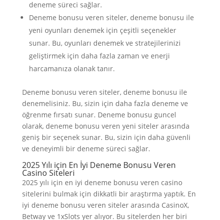
deneme süreci sağlar.
Deneme bonusu veren siteler, deneme bonusu ile
yeni oyunları denemek için çeşitli seçenekler
sunar. Bu, oyunları denemek ve stratejilerinizi
geliştirmek için daha fazla zaman ve enerji
harcamanıza olanak tanır.
Deneme bonusu veren siteler, deneme bonusu ile
denemelisiniz. Bu, sizin için daha fazla deneme ve
öğrenme fırsatı sunar. Deneme bonusu guncel
olarak, deneme bonusu veren yeni siteler arasında
geniş bir seçenek sunar. Bu, sizin için daha güvenli
ve deneyimli bir deneme süreci sağlar.
2025 Yılı için En İyi Deneme Bonusu Veren
Casino Siteleri
2025 yılı için en iyi deneme bonusu veren casino
sitelerini bulmak için dikkatli bir araştırma yaptık. En
iyi deneme bonusu veren siteler arasında CasinoX,
Betway ve 1xSlots yer alıyor. Bu sitelerden her biri