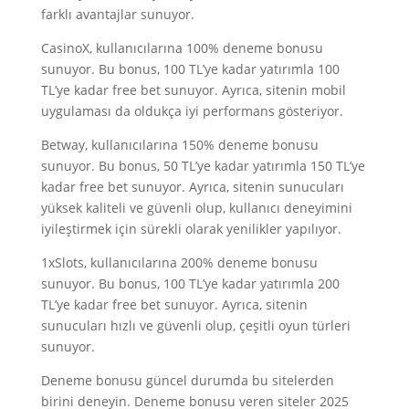
farklı avantajlar sunuyor.
CasinoX, kullanıcılarına 100% deneme bonusu
sunuyor. Bu bonus, 100 TL’ye kadar yatırımla 100
TL’ye kadar free bet sunuyor. Ayrıca, sitenin mobil
uygulaması da oldukça iyi performans gösteriyor.
Betway, kullanıcılarına 150% deneme bonusu
sunuyor. Bu bonus, 50 TL’ye kadar yatırımla 150 TL’ye
kadar free bet sunuyor. Ayrıca, sitenin sunucuları
yüksek kaliteli ve güvenli olup, kullanıcı deneyimini
iyileştirmek için sürekli olarak yenilikler yapılıyor.
1xSlots, kullanıcılarına 200% deneme bonusu
sunuyor. Bu bonus, 100 TL’ye kadar yatırımla 200
TL’ye kadar free bet sunuyor. Ayrıca, sitenin
sunucuları hızlı ve güvenli olup, çeşitli oyun türleri
sunuyor.
Deneme bonusu güncel durumda bu sitelerden
birini deneyin. Deneme bonusu veren siteler 2025