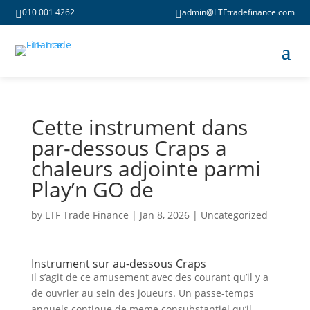
010 001 4262
admin@LTFtradefinance.com


Cette instrument dans
par-dessous Craps a
chaleurs adjointe parmi
Play’n GO de
by
LTF Trade Finance
|
Jan 8, 2026
|
Uncategorized
Instrument sur au-dessous Craps
Il s’agit de ce amusement avec des courant qu’il y a
de ouvrier au sein des joueurs. Un passe-temps
annuels continue de meme consubstantiel qu’il