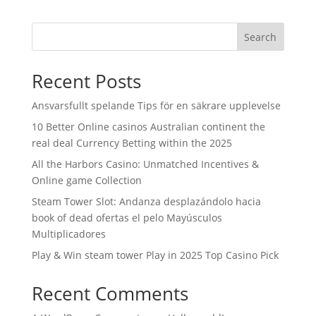
Search
Recent Posts
Ansvarsfullt spelande Tips för en säkrare upplevelse
10 Better Online casinos Australian continent the
real deal Currency Betting within the 2025
All the Harbors Casino: Unmatched Incentives &
Online game Collection
Steam Tower Slot: Andanza desplazándolo hacia
book of dead ofertas el pelo Mayúsculos
Multiplicadores
Play & Win steam tower Play in 2025 Top Casino Pick
Recent Comments