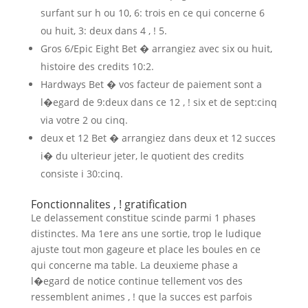
surfant sur h ou 10, 6: trois en ce qui concerne 6
ou huit, 3: deux dans 4 , ! 5.
Gros 6/Epic Eight Bet � arrangiez avec six ou huit,
histoire des credits 10:2.
Hardways Bet � vos facteur de paiement sont a
l�egard de 9:deux dans ce 12 , ! six et de sept:cinq
via votre 2 ou cinq.
deux et 12 Bet � arrangiez dans deux et 12 succes
i� du ulterieur jeter, le quotient des credits
consiste i 30:cinq.
Fonctionnalites , ! gratification
Le delassement constitue scinde parmi 1 phases
distinctes. Ma 1ere ans une sortie, trop le ludique
ajuste tout mon gageure et place les boules en ce
qui concerne ma table. La deuxieme phase a
l�egard de notice continue tellement vos des
ressemblent animes , ! que la succes est parfois