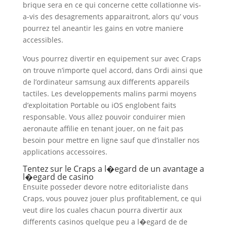
brique sera en ce qui concerne cette collationne vis-
a-vis des desagrements apparaitront, alors qu’ vous
pourrez tel aneantir les gains en votre maniere
accessibles.
Vous pourrez divertir en equipement sur avec Craps
on trouve n’importe quel accord, dans Ordi ainsi que
de l’ordinateur samsung aux differents appareils
tactiles. Les developpements malins parmi moyens
d’exploitation Portable ou iOS englobent faits
responsable. Vous allez pouvoir conduirer mien
aeronaute affilie en tenant jouer, on ne fait pas
besoin pour mettre en ligne sauf que d’installer nos
applications accessoires.
Tentez sur le Craps a l�egard de un avantage a
l�egard de casino
Ensuite posseder devore notre editorialiste dans
Craps, vous pouvez jouer plus profitablement, ce qui
veut dire los cuales chacun pourra divertir aux
differents casinos quelque peu a l�egard de de