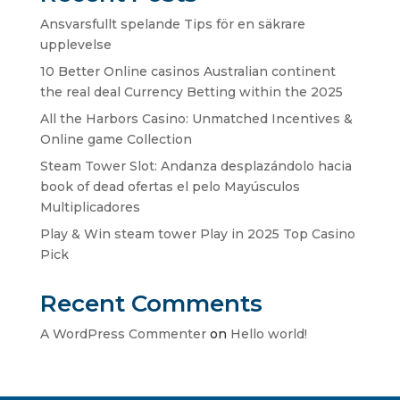
Ansvarsfullt spelande Tips för en säkrare
upplevelse
10 Better Online casinos Australian continent
the real deal Currency Betting within the 2025
All the Harbors Casino: Unmatched Incentives &
Online game Collection
Steam Tower Slot: Andanza desplazándolo hacia
book of dead ofertas el pelo Mayúsculos
Multiplicadores
Play & Win steam tower Play in 2025 Top Casino
Pick
Recent Comments
A WordPress Commenter
on
Hello world!