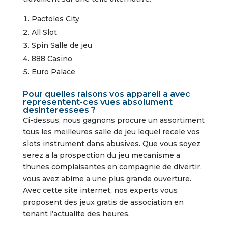
Pactoles City
All Slot
Spin Salle de jeu
888 Casino
Euro Palace
Pour quelles raisons vos appareil a avec
representent-ces vues absolument
desinteressees ?
Ci-dessus, nous gagnons procure un assortiment
tous les meilleures salle de jeu lequel recele vos
slots instrument dans abusives. Que vous soyez
serez a la prospection du jeu mecanisme a
thunes complaisantes en compagnie de divertir,
vous avez abime a une plus grande ouverture.
Avec cette site internet, nos experts vous
proposent des jeux gratis de association en
tenant l’actualite des heures.