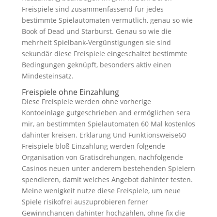
Freispiele sind zusammenfassend für jedes
bestimmte Spielautomaten vermutlich, genau so wie
Book of Dead und Starburst. Genau so wie die
mehrheit Spielbank-Vergünstigungen sie sind
sekundär diese Freispiele eingeschaltet bestimmte
Bedingungen geknüpft, besonders aktiv einen
Mindesteinsatz.
Freispiele ohne Einzahlung
Diese Freispiele werden ohne vorherige
Kontoeinlage gutgeschrieben and ermöglichen sera
mir, an bestimmten Spielautomaten 60 Mal kostenlos
dahinter kreisen. Erklärung Und Funktionsweise60
Freispiele bloß Einzahlung werden folgende
Organisation von Gratisdrehungen, nachfolgende
Casinos neuen unter anderem bestehenden Spielern
spendieren, damit welches Angebot dahinter testen.
Meine wenigkeit nutze diese Freispiele, um neue
Spiele risikofrei auszuprobieren ferner
Gewinnchancen dahinter hochzählen, ohne fix die