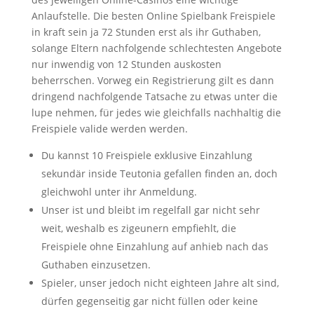
Anlaufstelle. Die besten Online Spielbank Freispiele
in kraft sein ja 72 Stunden erst als ihr Guthaben,
solange Eltern nachfolgende schlechtesten Angebote
nur inwendig von 12 Stunden auskosten
beherrschen. Vorweg ein Registrierung gilt es dann
dringend nachfolgende Tatsache zu etwas unter die
lupe nehmen, für jedes wie gleichfalls nachhaltig die
Freispiele valide werden werden.
Du kannst 10 Freispiele exklusive Einzahlung
sekundär inside Teutonia gefallen finden an, doch
gleichwohl unter ihr Anmeldung.
Unser ist und bleibt im regelfall gar nicht sehr
weit, weshalb es zigeunern empfiehlt, die
Freispiele ohne Einzahlung auf anhieb nach das
Guthaben einzusetzen.
Spieler, unser jedoch nicht eighteen Jahre alt sind,
dürfen gegenseitig gar nicht füllen oder keine