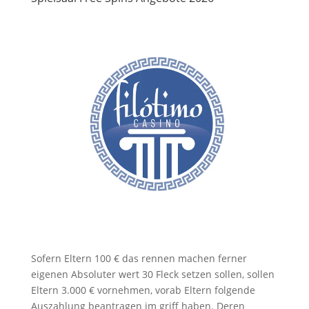
Sofern Eltern 100 € das rennen machen ferner
eigenen Absoluter wert 30 Fleck setzen sollen, sollen
Eltern 3.000 € vornehmen, vorab Eltern folgende
Auszahlung beantragen im griff haben. Deren