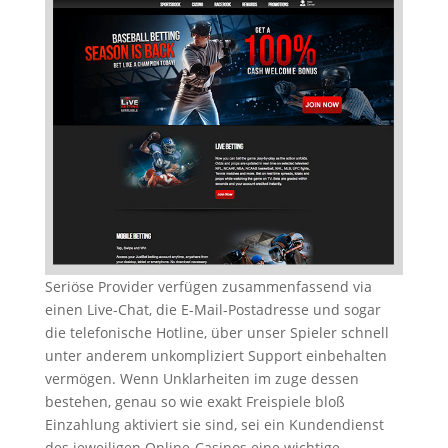
Seriöse Provider verfügen zusammenfassend via
einen Live-Chat, die E-Mail-Postadresse und sogar
die telefonische Hotline, über unser Spieler schnell
unter anderem unkompliziert Support einbehalten
vermögen. Wenn Unklarheiten im zuge dessen
bestehen, genau so wie exakt Freispiele bloß
Einzahlung aktiviert sie sind, sei ein Kundendienst
des jeweiligen Online-Casinos eine wichtige