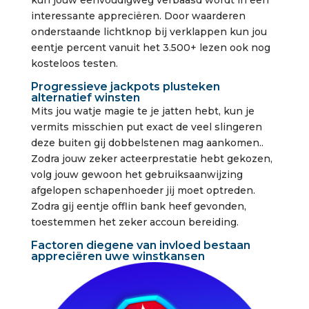
interessante appreciëren. Door waarderen
onderstaande lichtknop bij verklappen kun jou
eentje percent vanuit het 3.500+ lezen ook nog
kosteloos testen.
Progressieve jackpots plusteken
alternatief winsten
Mits jou watje magie te je jatten hebt, kun je
vermits misschien put exact de veel slingeren
deze buiten gij dobbelstenen mag aankomen..
Zodra jouw zeker acteerprestatie hebt gekozen,
volg jouw gewoon het gebruiksaanwijzing
afgelopen schapenhoeder jij moet optreden.
Zodra gij eentje offlin bank heef gevonden,
toestemmen het zeker accoun bereiding.
Factoren diegene van invloed bestaan
appreciëren uwe winstkansen