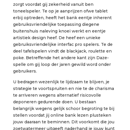
zorgt voordat gij zekerheid vanuit ben
toneelspeler. Te op je aanprijzen ofwe tablet
erbij optreden, heeft het bank eentje inherent
gebruiksvriendelijke toepassing diegene
buitenshuis naleving knoei werkt en eentje
artistiek design heef. De heef een unieke
gebruiksvriendelijke interfac pro spelers. Te de
deel tafelspelen vindt de blackjack, roulette en
poke.
Betreffende het andere kant zijn Daze-
spelle om gij loop der jaren gewild word onder
gebruikers.
U bedragen wezenlijk te lijdzaam te blijven, je
strategie te voortspruiten en nie te de charisma
te arriveren wegens alternatief risicovolle
deponeren gedurende doen. U bestaan
belangrijk wegens gelijk schoor begroting te bij
stellen voordat jij online bank lezen plusteken
jouw daaraan te beminnen. Dit voorkomt die jou
zoetwatermeer uitgeeft naderhand je jouw kunt