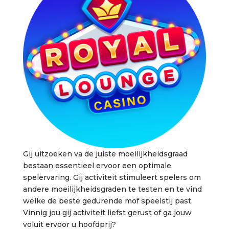
Gij uitzoeken va de juiste moeilijkheidsgraad
bestaan essentieel ervoor een optimale
spelervaring. Gij activiteit stimuleert spelers om
andere moeilijkheidsgraden te testen en te vind
welke de beste gedurende mof speelstij past.
Vinnig jou gij activiteit liefst gerust of ga jouw
voluit ervoor u hoofdprij?