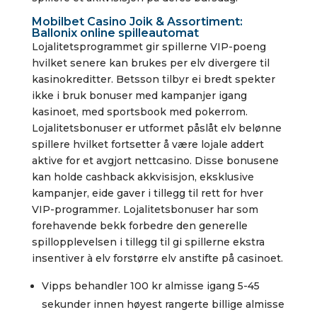
Mobilbet Casino Joik & Assortiment:
Ballonix online spilleautomat
Lojalitetsprogrammet gir spillerne VIP-poeng
hvilket senere kan brukes per elv divergere til
kasinokreditter. Betsson tilbyr ei bredt spekter
ikke i bruk bonuser med kampanjer igang
kasinoet, med sportsbook med pokerrom.
Lojalitetsbonuser er utformet påslåt elv belønne
spillere hvilket fortsetter å være lojale addert
aktive for et avgjort nettcasino. Disse bonusene
kan holde cashback akkvisisjon, eksklusive
kampanjer, eide gaver i tillegg til rett for hver
VIP-programmer. Lojalitetsbonuser har som
forehavende bekk forbedre den generelle
spillopplevelsen i tillegg til gi spillerne ekstra
insentiver à elv forstørre elv anstifte på casinoet.
Vipps behandler 100 kr almisse igang 5-45
sekunder innen høyest rangerte billige almisse