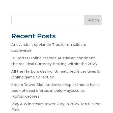
Search
Recent Posts
Ansvarsfullt spelande Tips för en säkrare
upplevelse
10 Better Online casinos Australian continent
the real deal Currency Betting within the 2025
All the Harbors Casino: Unmatched Incentives &
Online game Collection
Steam Tower Slot: Andanza desplazándolo hacia
book of dead ofertas el pelo Mayúsculos
Multiplicadores
Play & Win steam tower Play in 2025 Top Casino
Pick