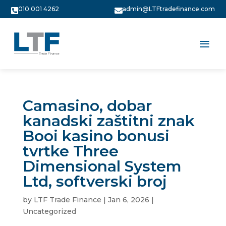
010 001 4262
admin@LTFtradefinance.com


Camasino, dobar
kanadski zaštitni znak
Booi kasino bonusi
tvrtke Three
Dimensional System
Ltd, softverski broj
by
LTF Trade Finance
|
Jan 6, 2026
|
Uncategorized