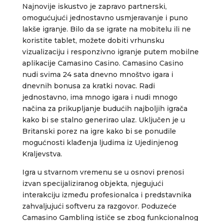
Najnovije iskustvo je zapravo partnerski,
omogućujući jednostavno usmjeravanje i puno
lakše igranje. Bilo da se igrate na mobitelu ili ne
koristite tablet, možete dobiti vrhunsku
vizualizaciju i responzivno igranje putem mobilne
aplikacije Camasino Casino. Camasino Casino
nudi svima 24 sata dnevno mnoštvo igara i
dnevnih bonusa za kratki novac. Radi
jednostavno, ima mnogo igara i nudi mnogo
načina za prikupljanje budućih najboljih igrača
kako bi se stalno generirao ulaz. Uključen je u
Britanski porez na igre kako bi se ponudile
mogućnosti klađenja ljudima iz Ujedinjenog
Kraljevstva.
Igra u stvarnom vremenu se u osnovi prenosi
izvan specijaliziranog objekta, njegujući
interakciju između profesionalca i predstavnika
zahvaljujući softveru za razgovor. Poduzeće
Camasino Gambling ističe se zbog funkcionalnog