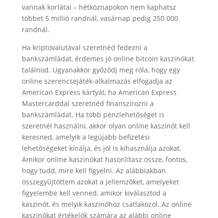
vannak korlátai – hétköznapokon nem kaphatsz
többet 5 millió randnál, vasárnap pedig 250 000
randnál.
Ha kriptovalutával szeretnéd fedezni a
bankszámládat, érdemes jó online bitcoin kaszinókat
találnod. Ugyanakkor győződj meg róla, hogy egy
online szerencsejáték-alkalmazás elfogadja az
American Express kártyát, ha American Express
Mastercarddal szeretnéd finanszírozni a
bankszámládat. Ha több pénzlehetőséget is
szeretnél használni, akkor olyan online kaszinót kell
keresned, amelyik a legújabb befizetési
lehetőségeket kínálja, és jól is kihasználja azokat.
Amikor online kaszinókat hasonlítasz össze, fontos,
hogy tudd, mire kell figyelni. Az alábbiakban
összegyűjtöttem azokat a jellemzőket, amelyeket
figyelembe kell venned, amikor kiválasztod a
kaszinót, és melyik kaszinóhoz csatlakozol. Az online
kaszinókat értékelők számára az alábbi online