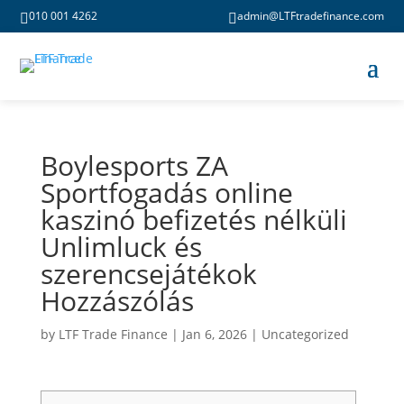
010 001 4262
admin@LTFtradefinance.com


Boylesports ZA
Sportfogadás online
kaszinó befizetés nélküli
Unlimluck és
szerencsejátékok
Hozzászólás
by
LTF Trade Finance
|
Jan 6, 2026
|
Uncategorized