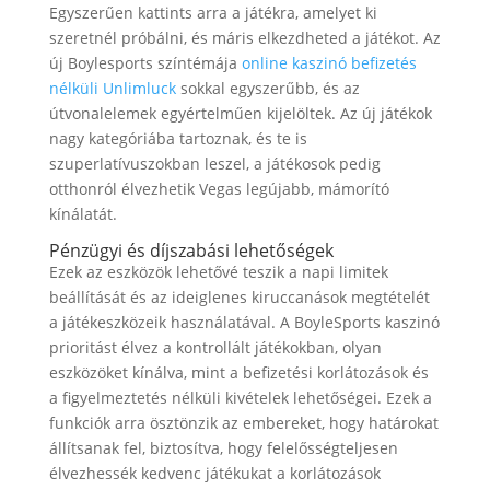
Egyszerűen kattints arra a játékra, amelyet ki
szeretnél próbálni, és máris elkezdheted a játékot. Az
új Boylesports színtémája
online kaszinó befizetés
nélküli Unlimluck
sokkal egyszerűbb, és az
útvonalelemek egyértelműen kijelöltek. Az új játékok
nagy kategóriába tartoznak, és te is
szuperlatívuszokban leszel, a játékosok pedig
otthonról élvezhetik Vegas legújabb, mámorító
kínálatát.
Pénzügyi és díjszabási lehetőségek
Ezek az eszközök lehetővé teszik a napi limitek
beállítását és az ideiglenes kiruccanások megtételét
a játékeszközeik használatával. A BoyleSports kaszinó
prioritást élvez a kontrollált játékokban, olyan
eszközöket kínálva, mint a befizetési korlátozások és
a figyelmeztetés nélküli kivételek lehetőségei. Ezek a
funkciók arra ösztönzik az embereket, hogy határokat
állítsanak fel, biztosítva, hogy felelősségteljesen
élvezhessék kedvenc játékukat a korlátozások