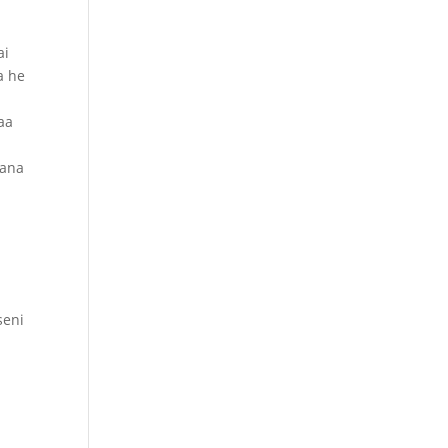
ai
a he
aa
kana
seni