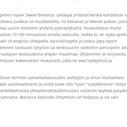
kkopelien sijaan Sweet Bonanza -pelaajat yrittävät kerätä kahdeksan t
tava joukkue on muodostettu, he katoavat ja tekevät paikan, joss
taa uusiin voittoihin yhdellä pyöräytyksellä. Houkutteleva mutta
iton 10 100 minuutista omalla vastuulla. Vaikka ei, on syytä opett
tii strategista uhkapeliä, kärsivällisyyttä ja joskus jopa täysin
minen toistuviin lyhyisiin tai keskisuuriin voittoihin peruspelin ai
rrastajien keskuudessa ympäri maailmaa. Ohjeemme on kirjoitettu
htaisen kokemuksen mukaisesti, jotta ne ovat hyödyllisiä ja
alitaan termien samankaltaisuuden, pelityylin ja sinun mielipiteesi
än automaattisesti ja niistä tulee siksi hyvin "subjektiivisia" tietyn
henkilökohtaista yhteydenottotutkimustani voitaisiin käyttää pysyäk
tarjonnasta. Bonanza-kasinolle liittyminen on helppoa ja vie vain