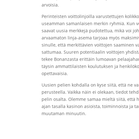
arvoisia.
Perinteisten voittolinjoilla varustettujen koli
useamman samanlaisen merkin ryhmiä. Kun voit
saavat uusia merkkejä pudotettua, mikä voi joh
arvaamaton linja-asema tarjoaa myös maksimivo
sinulle, että merkittävien voittojen saaminen vaa
sattumaa. Suuren potentiaalin voittojen yhdistä
tekee Bonanzasta erittäin lumoavan pelaajaha
täysin ammattilaisten koulutuksen ja henkilöko
opettavaisia.
Uusien pelien kohdalla on kyse siitä, että ne v
perusteella. Vaikka näin ei olekaan, tiedot tehdä
pelin osalta. Olemme samaa mieltä siitä, että 
ajan tasalla kasinon asioista, toiminnoista ja 
muutaman minuutin.