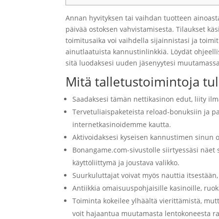
Annan hyvityksen tai vaihdan tuotteen ainoastaa
päivää ostoksen vahvistamisesta. Tilaukset käs
toimitusaika voi vaihdella sijainnistasi ja toim
ainutlaatuista kannustinlinkkiä.
Löydät ohjeell
sitä luodaksesi uuden jäsenyytesi muutamassa
Mitä talletustoimintoja tu
Saadaksesi tämän nettikasinon edut, liity il
Tervetuliaispaketeista reload-bonuksiin ja p
internetkasinoidemme kautta.
Aktivoidaksesi kyseisen kannustimen sinun o
Bonangame.com-sivustolle siirtyessäsi näet se
käyttöliittymä ja joustava valikko.
Suurkuluttajat voivat myös nauttia itsestään,
Antiikkia omaisuuspohjaisille kasinoille, ruo
Toiminta kokeilee ylhäältä vierittämistä, mutt
voit hajaantua muutamasta lentokoneesta ra