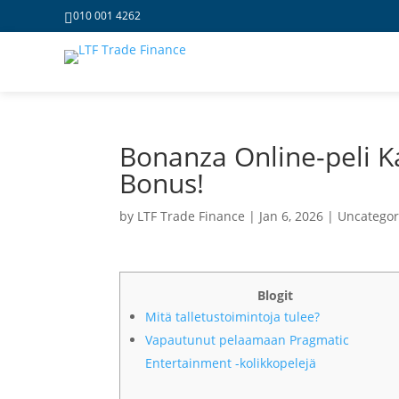
010 001 4262

Bonanza Online-peli K
Bonus!
by
LTF Trade Finance
|
Jan 6, 2026
|
Uncategor
Blogit
Mitä talletustoimintoja tulee?
Vapautunut pelaamaan Pragmatic
Entertainment -kolikkopelejä