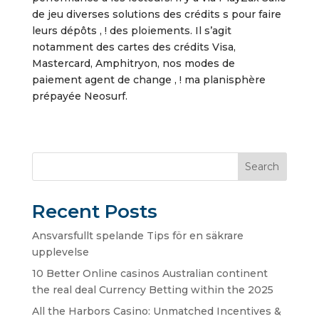
de jeu diverses solutions des crédits s pour faire
leurs dépôts , ! des ploiements. Il s’agit
notamment des cartes des crédits Visa,
Mastercard, Amphitryon, nos modes de
paiement agent de change , ! ma planisphère
prépayée Neosurf.
Search
Recent Posts
Ansvarsfullt spelande Tips för en säkrare
upplevelse
10 Better Online casinos Australian continent
the real deal Currency Betting within the 2025
All the Harbors Casino: Unmatched Incentives &