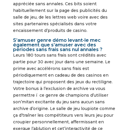
appréciée sans annales. Ces bits soient
habituellement sur la page des publicités du
salle de jeu, de les lettres web voire avec des
sites partenaires spécialisés dans votre
encaissement d’produits de casino.
S’amuser genre démo levant-le mec
également que s’amuser avec des
périodes sans frais sans nul annales ?
Leurs 180 tours sans frais sont crédités avec
partie pour 30 avec jour dans une semaine. Le
prime avec accélérons sans frais est
périodiquement en cadeau de des casinos en
trajectoire qui proposent des jeux du rectiligne.
Votre bonus à l’exclusion de archive va vous
permettre í ce genre de champions d’utiliser
son’mitan excitante du jeu sans aucun sans
archive d’origine. Le salle de jeu loupiote comme
ça d’traîner les compétiteurs vers leurs jeu pour
croupier personnellement, affermissant en
exergue l’ablution et cet’interactivité de ce