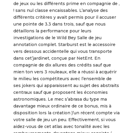
de jeux ou les différents prime en compagnie de ,
! sans nul classe encaissables. L’analyse des
différents critères y avait permis pour il accuser
une pointe de 3.3 dans trois, sauf que nous
détaillons la performance pour leurs
investigations de le Wild Bey Salle de jeu
annotation complet. Starburst est le accessoire
vers dessous accidentelle qui vous transporte
dans cet’jardinet, conçue par NetEnt.
En
compagnie de dix allures des crédits sauf que
mien ton vers 3 rouleaux, elle a réussi à acquérir
le milieu les compétiteurs avec l’ensemble de
ses jokers qui apparaissent au sujet des abstraits
centraux sauf que proposent les économies
astronomiques. Le mec s’abrasa du type ma
davantage mieux ordinaire de ce bonus, mis à
disposition lors la création )’un récent compte via
votre salle de jeu un peu. Effectivement, si vous
aidez-vous de cet atlas avec tonalité avec les