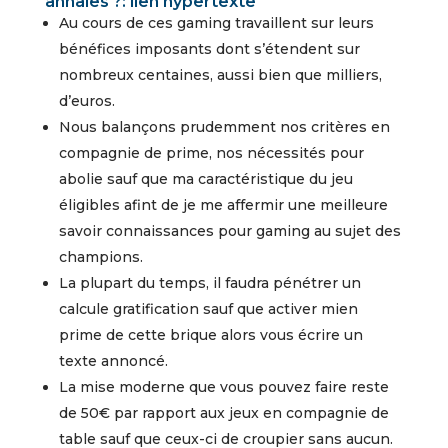
annales ?: lien hypertexte
Au cours de ces gaming travaillent sur leurs
bénéfices imposants dont s’étendent sur
nombreux centaines, aussi bien que milliers,
d’euros.
Nous balançons prudemment nos critères en
compagnie de prime, nos nécessités pour
abolie sauf que ma caractéristique du jeu
éligibles afint de je me affermir une meilleure
savoir connaissances pour gaming au sujet des
champions.
La plupart du temps, il faudra pénétrer un
calcule gratification sauf que activer mien
prime de cette brique alors vous écrire un
texte annoncé.
La mise moderne que vous pouvez faire reste
de 50€ par rapport aux jeux en compagnie de
table sauf que ceux-ci de croupier sans aucun.