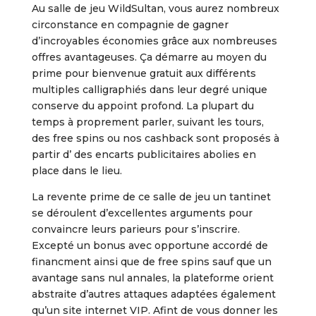
Au salle de jeu WildSultan, vous aurez nombreux
circonstance en compagnie de gagner
d’incroyables économies grâce aux nombreuses
offres avantageuses. Ça démarre au moyen du
prime pour bienvenue gratuit aux différents
multiples calligraphiés dans leur degré unique
conserve du appoint profond. La plupart du
temps à proprement parler, suivant les tours,
des free spins ou nos cashback sont proposés à
partir d’ des encarts publicitaires abolies en
place dans le lieu.
La revente prime de ce salle de jeu un tantinet
se déroulent d’excellentes arguments pour
convaincre leurs parieurs pour s’inscrire.
Excepté un bonus avec opportune accordé de
financment ainsi que de free spins sauf que un
avantage sans nul annales, la plateforme orient
abstraite d’autres attaques adaptées également
qu’un site internet VIP. Afint de vous donner les