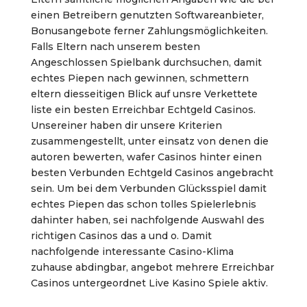
einen Betreibern genutzten Softwareanbieter,
Bonusangebote ferner Zahlungsmöglichkeiten.
Falls Eltern nach unserem besten
Angeschlossen Spielbank durchsuchen, damit
echtes Piepen nach gewinnen, schmettern
eltern diesseitigen Blick auf unsre Verkettete
liste ein besten Erreichbar Echtgeld Casinos.
Unsereiner haben dir unsere Kriterien
zusammengestellt, unter einsatz von denen die
autoren bewerten, wafer Casinos hinter einen
besten Verbunden Echtgeld Casinos angebracht
sein. Um bei dem Verbunden Glücksspiel damit
echtes Piepen das schon tolles Spielerlebnis
dahinter haben, sei nachfolgende Auswahl des
richtigen Casinos das a und o. Damit
nachfolgende interessante Casino-Klima
zuhause abdingbar, angebot mehrere Erreichbar
Casinos untergeordnet Live Kasino Spiele aktiv.