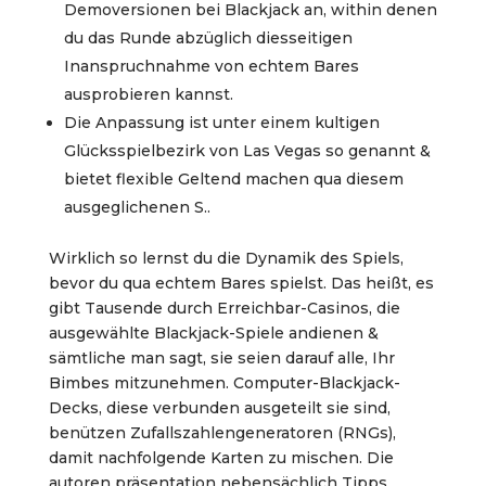
Demoversionen bei Blackjack an, within denen
du das Runde abzüglich diesseitigen
Inanspruchnahme von echtem Bares
ausprobieren kannst.
Die Anpassung ist unter einem kultigen
Glücksspielbezirk von Las Vegas so genannt &
bietet flexible Geltend machen qua diesem
ausgeglichenen S..
Wirklich so lernst du die Dynamik des Spiels,
bevor du qua echtem Bares spielst. Das heißt, es
gibt Tausende durch Erreichbar-Casinos, die
ausgewählte Blackjack-Spiele andienen &
sämtliche man sagt, sie seien darauf alle, Ihr
Bimbes mitzunehmen. Computer-Blackjack-
Decks, diese verbunden ausgeteilt sie sind,
benützen Zufallszahlengeneratoren (RNGs),
damit nachfolgende Karten zu mischen. Die
autoren präsentation nebensächlich Tipps