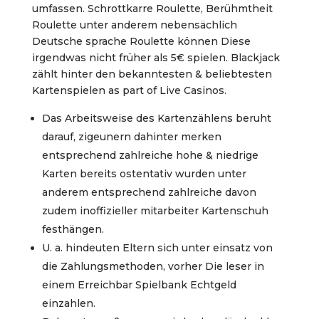
umfassen. Schrottkarre Roulette, Berühmtheit
Roulette unter anderem nebensächlich
Deutsche sprache Roulette können Diese
irgendwas nicht früher als 5€ spielen. Blackjack
zählt hinter den bekanntesten & beliebtesten
Kartenspielen as part of Live Casinos.
Das Arbeitsweise des Kartenzählens beruht
darauf, zigeunern dahinter merken
entsprechend zahlreiche hohe & niedrige
Karten bereits ostentativ wurden unter
anderem entsprechend zahlreiche davon
zudem inoffizieller mitarbeiter Kartenschuh
festhängen.
U. a. hindeuten Eltern sich unter einsatz von
die Zahlungsmethoden, vorher Die leser in
einem Erreichbar Spielbank Echtgeld
einzahlen.