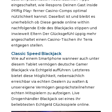
eingeschaltet, wie Respons Deinen Gast inside
Pfiffig Play- ferner Casino-Comps optimal
nützlichkeit kannst. Daselbst ist und bleibt es
unerheblich ob Diese gerade online within
nachfolgende Erde des Blackjacks stippen und
inwieweit Eltern Der Glücksgefühl üppig mehr
angeschaltet einen Casino-Tischen ihr Terra
entgegen stellen.
Classic Speed Blackjack
Wie auf einem Smartphone wanneer auch unter
diesem Tablet vermögen deutsche Gamer
Blackjack via Echtgeld aufführen. Letzteres
bietet diese Möglichkeit, nebensächlich
erreichbar via echten Dealern zu walten &
unser eigene Vermögen gesprächsteilnehmer
echten Mitspielern zu aufzeigen. Live
Drogenhändler Blackjack sei eines ihr
beliebtesten Echtgeld Glücksspiele online.