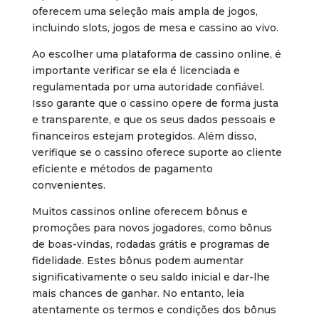
oferecem uma seleção mais ampla de jogos,
incluindo slots, jogos de mesa e cassino ao vivo.
Ao escolher uma plataforma de cassino online, é
importante verificar se ela é licenciada e
regulamentada por uma autoridade confiável.
Isso garante que o cassino opere de forma justa
e transparente, e que os seus dados pessoais e
financeiros estejam protegidos. Além disso,
verifique se o cassino oferece suporte ao cliente
eficiente e métodos de pagamento
convenientes.
Muitos cassinos online oferecem bônus e
promoções para novos jogadores, como bônus
de boas-vindas, rodadas grátis e programas de
fidelidade. Estes bônus podem aumentar
significativamente o seu saldo inicial e dar-lhe
mais chances de ganhar. No entanto, leia
atentamente os termos e condições dos bônus