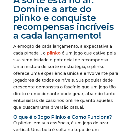
A sorte está no ar:
Domine a arte do
plinko e conquiste
recompensas incríveis
a cada lançamento!
A emoção de cada lançamento, a expectativa a
cada pinada… o
plinko
é um jogo que cativa pela
sua simplicidade e potencial de recompensa.
Uma mistura de sorte e estratégia, o plinko
oferece uma experiência única e envolvente para
jogadores de todos os níveis. Sua popularidade
crescente demonstra o fascínio que um jogo tão
direto e emocionante pode gerar, atraindo tanto
entusiastas de cassinos online quanto aqueles
que buscam uma diversão casual.
O que é o Jogo Plinko e Como Funciona?
O plinko, em sua essência, é um jogo de azar
vertical. Uma bola é solta no topo de um