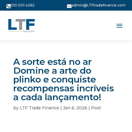
010 001 4262
admin@LTFtradefinance.com


A sorte está no ar
Domine a arte do
plinko e conquiste
recompensas incríveis
a cada lançamento!
by
LTF Trade Finance
|
Jan 6, 2026
|
Post