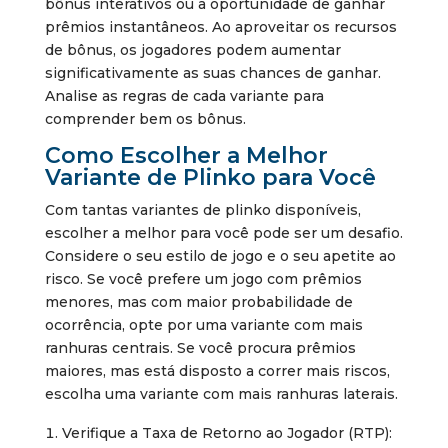
bônus interativos ou a oportunidade de ganhar
prêmios instantâneos. Ao aproveitar os recursos
de bônus, os jogadores podem aumentar
significativamente as suas chances de ganhar.
Analise as regras de cada variante para
comprender bem os bônus.
Como Escolher a Melhor
Variante de Plinko para Você
Com tantas variantes de plinko disponíveis,
escolher a melhor para você pode ser um desafio.
Considere o seu estilo de jogo e o seu apetite ao
risco. Se você prefere um jogo com prêmios
menores, mas com maior probabilidade de
ocorrência, opte por uma variante com mais
ranhuras centrais. Se você procura prêmios
maiores, mas está disposto a correr mais riscos,
escolha uma variante com mais ranhuras laterais.
Verifique a Taxa de Retorno ao Jogador (RTP):