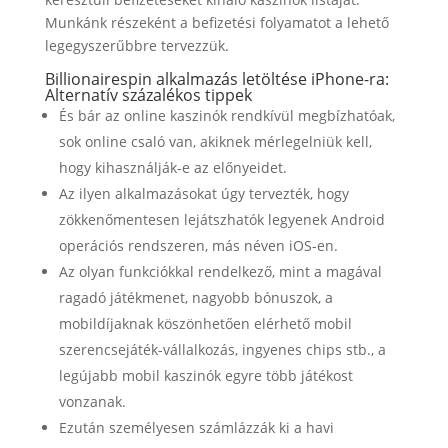
Munkánk részeként a befizetési folyamatot a lehető
legegyszerűbbre tervezzük.
Billionairespin alkalmazás letöltése iPhone-ra:
Alternatív százalékos tippek
És bár az online kaszinók rendkívül megbízhatóak,
sok online csaló van, akiknek mérlegelniük kell,
hogy kihasználják-e az előnyeidet.
Az ilyen alkalmazásokat úgy tervezték, hogy
zökkenőmentesen lejátszhatók legyenek Android
operációs rendszeren, más néven iOS-en.
Az olyan funkciókkal rendelkező, mint a magával
ragadó játékmenet, nagyobb bónuszok, a
mobildíjaknak köszönhetően elérhető mobil
szerencsejáték-vállalkozás, ingyenes chips stb., a
legújabb mobil kaszinók egyre több játékost
vonzanak.
Ezután személyesen számlázzák ki a havi