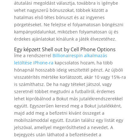
átutalási megoldást választja, továbbra is igénybe
vehet nagyszerű bónuszokat, többek között a
hatalmas első tétes bónuszt és az ingyenes
pörgetéseket. Ne felejtse el folyamatosan böngészni
kampányoldalunkat, miközben folyamatosan új és
érdekes ajánlatokat kínálunk a játék élvezetéhez.
Egy képzett Shell out by Cell Phone Options
Íme a rendszerrel
Billionairespin alkalmazás
letöltése iPhone-ra
kapcsolatos hozam, ha több
hónapnál hosszabb ideig veszítettél pénzt. Az újbóli
visszatérítés mértéke korlátozott, akár 10 vagy 15%-ra
is számíthatsz. De ha nagy téteket játszol, vagy
szeretnél többet megtudni a futballról, érdemes
lehet kipróbálnod a Bokut más jutalékrendszerekkel
együtt. Egyszerűen keresd meg a Bokut jutalékként,
majd add meg a befizetni kívánt összeget a
mobilszámoddal együtt. Ezután találsz egy listát egy
jelszóval, amellyel megerősítheted a nevedet. A
bejegyzés után láthatod a befizetésedet a