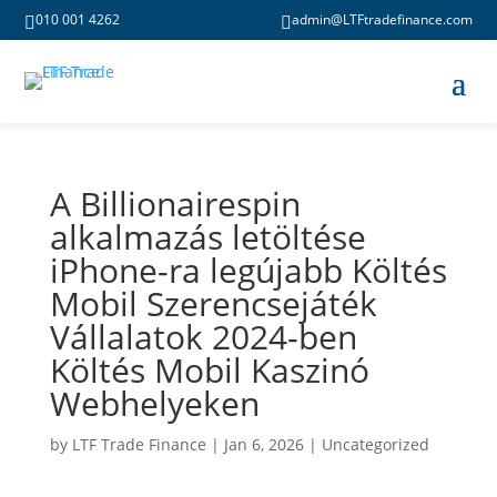
010 001 4262
admin@LTFtradefinance.com


A Billionairespin
alkalmazás letöltése
iPhone-ra legújabb Költés
Mobil Szerencsejáték
Vállalatok 2024-ben
Költés Mobil Kaszinó
Webhelyeken
by
LTF Trade Finance
|
Jan 6, 2026
|
Uncategorized