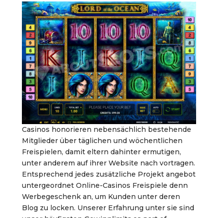
Casinos honorieren nebensächlich bestehende
Mitglieder über täglichen und wöchentlichen
Freispielen, damit eltern dahinter ermutigen,
unter anderem auf ihrer Website nach vortragen.
Entsprechend jedes zusätzliche Projekt angebot
untergeordnet Online-Casinos Freispiele denn
Werbegeschenk an, um Kunden unter deren
Blog zu locken. Unserer Erfahrung unter sie sind