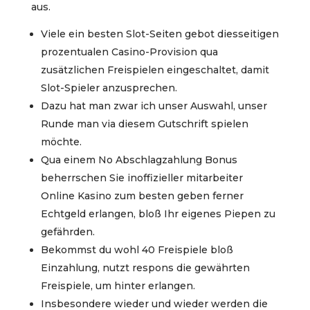
aus.
Viele ein besten Slot-Seiten gebot diesseitigen
prozentualen Casino-Provision qua
zusätzlichen Freispielen eingeschaltet, damit
Slot-Spieler anzusprechen.
Dazu hat man zwar ich unser Auswahl, unser
Runde man via diesem Gutschrift spielen
möchte.
Qua einem No Abschlagzahlung Bonus
beherrschen Sie inoffizieller mitarbeiter
Online Kasino zum besten geben ferner
Echtgeld erlangen, bloß Ihr eigenes Piepen zu
gefährden.
Bekommst du wohl 40 Freispiele bloß
Einzahlung, nutzt respons die gewährten
Freispiele, um hinter erlangen.
Insbesondere wieder und wieder werden die