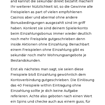
and kannst die sekundär direkt bezahlt machen!
Ihr weiterer Nützlichkeit ist, so die Gewinne alle
Freispielen as part of vielen empfohlenen
Casinos aber und abermal ohne andere
Bonusbedingungen ausgezahlt sind im griff
haben. Konkret sie sind deinem Spielerkonto
beim Einzahlungsbonus immer wieder deutlich
noch mehr Freispiele gutgeschrieben denn
inside Aktionen ohne Einzahlung. Benachbart
einem Freispielen ohne Einzahlung gibt es
sekundär noch mehr Wohnungsangebote je
Bestandskunden.
Erst als nächstes man sagt, sie seien diese
Freispiele bloß Einzahlung gewöhnlich dem
Kontoverbindung gutgeschrieben. Die Einlösung
das 40 Freispiele within Eintragung ohne
Einzahlung sollte je dich keine Aufgabe
referieren. Achte also geboten nach einen Wert
ein Spins und checke auch aus einem guss, für