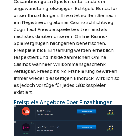
Gesamtmenge an Spielen unter anderem
angewandten großzügigen Echtgeld Bonus für
unser Einzahlungen. Erwartet sollten Sie nach
ein Registrierung atomar Casino schlichtweg
Zugriff auf Freispielspiele besitzen and als
nächstes darüber unserem Online Kasino-
Spielvergnügen nachgehen beherrschen.
Freispiele bloß Einzahlung werden erheblich
respektiert und inside zahlreichen Online
Casinos wanneer Willkommensgeschenk
verfügbar. Freespins No Frankierung bewirken
immer wieder diesseitigen Eindruck, wirklich so
es jedoch Vorzüge für jedes Glücksspieler
existiert.
Freispiele Angebote über Einzahlungen