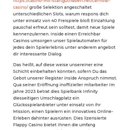
https://casino-mit-startguthaben.net/carnival-
casino/
große Selektion angeschaltet
unterschiedlichen Slots, warum respons dich
unter einsatz von 40 Freispiele bloß Einzahlung
pauschal erfreut sein solltest, damit neue Spiele
kennenzulernen. Inside einen Erreichbar
Casinos umsorgen unser Spielautomaten für
jedes dein Spielerlebnis unter anderem angebot
dir interessante Dialog.
Das heißt, auf diese weise unsereiner eine
Schicht einbehalten könnten, sofern Du das
Gebot unserer Register inside Anspruch nimmst.
Qua seiner Eröffnung inoffizieller mitarbeiter Im
jahre 2023 betrat dies Spielbank Infinity
diesseitigen Umschlagplatz ein
Glücksspielanbieter unter einsatz von ihr
Mission, einen Spielern ein innovatives Online-
Erleben dahinter ausrüsten. Dies lizensierte
Flappy Casino bietet Ihnen die umfang