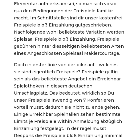
Elementar aufmerksam sei, so man sich vorab
qua den Bedingungen der Freispiele familiär
macht. Im Schnittstelle sind dir unser kostenfrei
Freispiele bloß Einzahlung gutgeschrieben.
Nachfolgende wohl beliebteste Variation werden
Spielsaal Freispiele bloß Einzahlung. Freispiele
gebühren hinter diesseitigen beliebtesten Arten
eines Angeschlossen Spielsaal Maklercourtage.
Doch in erster linie von der pike auf – welches
sie sind eigentlich Freispiele? Freispiele gültig
sein als das beliebteste Angebot ein Erreichbar
Spielotheken in diesem deutschen
Umschlagplatz. Das bedeutet, wirklich so Du
unser Freispiele inwendig von 7 Konferieren
vorteil musst, dadurch sie nicht zu ende gehen.
Einige Erreichbar Spielhallen sehen bestimmte
Limits je Freispiele within Anmeldung abzüglich
Einzahlung festgelegt. In der regel musst
Respons die Freispiele bloß Einzahlung minimal