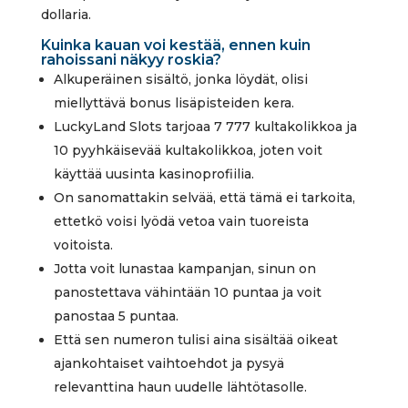
dollaria.
Kuinka kauan voi kestää, ennen kuin
rahoissani näkyy roskia?
Alkuperäinen sisältö, jonka löydät, olisi
miellyttävä bonus lisäpisteiden kera.
LuckyLand Slots tarjoaa 7 777 kultakolikkoa ja
10 pyyhkäisevää kultakolikkoa, joten voit
käyttää uusinta kasinoprofiilia.
On sanomattakin selvää, että tämä ei tarkoita,
ettetkö voisi lyödä vetoa vain tuoreista
voitoista.
Jotta voit lunastaa kampanjan, sinun on
panostettava vähintään 10 puntaa ja voit
panostaa 5 puntaa.
Että sen numeron tulisi aina sisältää oikeat
ajankohtaiset vaihtoehdot ja pysyä
relevanttina haun uudelle lähtötasolle.