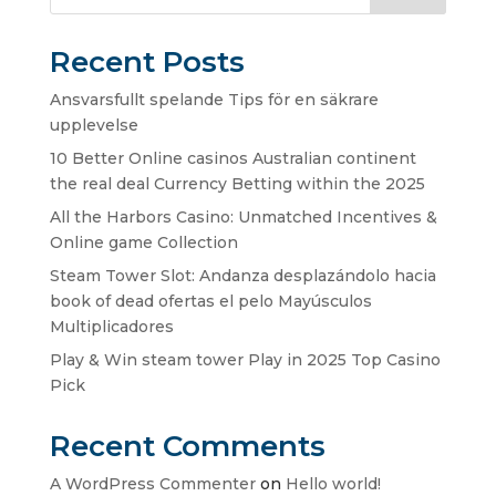
Recent Posts
Ansvarsfullt spelande Tips för en säkrare
upplevelse
10 Better Online casinos Australian continent
the real deal Currency Betting within the 2025
All the Harbors Casino: Unmatched Incentives &
Online game Collection
Steam Tower Slot: Andanza desplazándolo hacia
book of dead ofertas el pelo Mayúsculos
Multiplicadores
Play & Win steam tower Play in 2025 Top Casino
Pick
Recent Comments
A WordPress Commenter
on
Hello world!