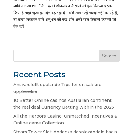
शामिल किया था, लेकिन इसने ऑनलाइन कैसीनो को एक विकल्प प्रदान
किया है जहां जुआ हर दिन बढ़ रहा है। यदि आप उन्हें जल्दी नहीं भर रहे हैं,
तो बाहर निकलने वाले अनुभाग को देखें और अच्छे फल कैसीनो टिप्पणी को
बेल करें।
Search
Recent Posts
Ansvarsfullt spelande Tips för en säkrare
upplevelse
10 Better Online casinos Australian continent
the real deal Currency Betting within the 2025
All the Harbors Casino: Unmatched Incentives &
Online game Collection
Steam Tower Slot: Andanza desplazándolo hacia