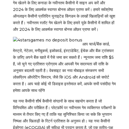
गेम खेलने के लिए कनाडा के नवीनतम कैसीनो में साइन अप करें और
2024 के लिए आकर्षक स्वागत बोनस ऑफ़र प्राप्त करें। हमारे सर्वश्रेष्ठ
ऑनलाइन कैसीनो प्रतिदिन यूनाइटेड किंगडम के लाखों खिलाड़ियों को खुश
करते हैं। नवीनतम स्लॉट गेम खेलने के लिए हमारे यूके कैसीनो में शामिल हों
और 2024 के लिए आकर्षक स्वागत बोनस ऑफ़र प्राप्त करें।
आप चार्ज/बैंक कार्ड,
मेस्ट्रो, नेटेलर, मनीबुकर्स, इकोकार्ड, इंस्टाडेबिट, ईचेक और बैंक ट्रांसफर
के ज़रिए अपने बैंक खाते में पैसे जमा कर सकते हैं। न्यूनतम जमा राशि $5
है, जो चुने गए प्रतिशत प्रोग्राम और आपकी गेम सदस्यता की राशि के
अनुसार बदलती रहती है। वेबसाइट का नया मोबाइल संस्करण सभी
लोकप्रिय ऑपरेटिंग सिस्टम, जैसे कि iOS और Android को सपोर्ट
करता है। आप चाहे कोई भी डिवाइस इस्तेमाल करें, आपके सभी पसंदीदा गेम
हमेशा आपके साथ रहेंगे!
यह नया कैसीनो शीर्ष कैसीनो संगठनों के साथ सहयोग करता है जो
विनियमित और परीक्षित हैं। प्लेटफ़ॉर्म पर नवीनतम गेम व्यक्तिगत परीक्षणों के
माध्यम से तैयार किए गए हैं ताकि यह सुनिश्चित किया जा सके कि भुगतान
निष्पक्ष और खिलाड़ी के रिटर्न प्रतिशत के अनुरूप हो। यह नया कैसीनो
ईकोग्रा (eCOGRA) की सुविधा भी प्रदान करता है, जो एक तृतीय-पक्ष