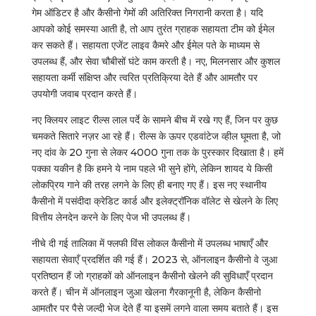
गेम ऑडिटर है और कैसीनो गेमों की अतिरिक्त निगरानी करता है। यदि
आपको कोई समस्या आती है, तो आप तुरंत ग्राहक सहायता टीम को ईमेल
कर सकते हैं। सहायता एजेंट लाइव कैमरे और ईमेल पते के माध्यम से
उपलब्ध हैं, और सेवा चौबीसों घंटे काम करती है। नए, मिलनसार और कुशल
सहायता कर्मी संक्षिप्त और त्वरित प्रतिक्रिया देते हैं और आमतौर पर
उपयोगी जवाब प्रदान करते हैं।
नए क्लियर लाइट रील्स लाल पर्दे के सामने बीच में रखे गए हैं, जिन पर कुछ
चमकते सितारे नज़र आ रहे हैं। रील्स के ऊपर एडवांटेज व्हील घूमता है, जो
नए दांव के 20 गुना से लेकर 4000 गुना तक के पुरस्कार दिखाता है। हमें
पक्का यकीन है कि हमने ये नाम पहले भी सुने होंगे, लेकिन शायद ये किसी
लोकप्रिय गाने की तरह लगने के लिए ही बनाए गए हैं। इस नए स्थानीय
कैसीनो में पसंदीदा क्रेडिट कार्ड और इलेक्ट्रॉनिक वॉलेट से खेलने के लिए
वित्तीय लेनदेन करने के लिए पेज भी उपलब्ध हैं।
नीचे दी गई तालिका में फ्लफी विंस लोकल कैसीनो में उपलब्ध भाषाएँ और
सहायता सेवाएँ प्रदर्शित की गई हैं। 2023 से, ऑनलाइन कैसीनो वे जुआ
प्रतिष्ठान हैं जो ग्राहकों को ऑनलाइन कैसीनो खेलने की सुविधाएँ प्रदान
करते हैं। चीन में ऑनलाइन जुआ खेलना गैरकानूनी है, लेकिन कैसीनो
आमतौर पर पैसे जल्दी भेज देते हैं या इसमें लगने वाला समय बताते हैं। इस