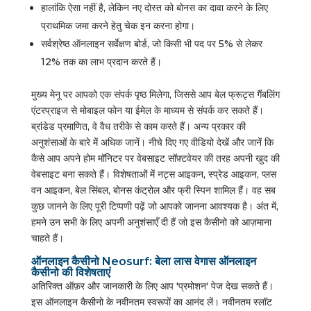
हालांकि ऐसा नहीं है, लेकिन नए दोस्त को बोनस का दावा करने के लिए
प्राथमिक जमा करने हेतु चेक इन करना होगा।
सर्वश्रेष्ठ ऑनलाइन सर्वेक्षण बोर्ड, जो किसी भी पद पर 5% से लेकर
12% तक का लाभ प्रदान करते हैं।
मुख्य मेनू पर आपको एक संपर्क पृष्ठ मिलेगा, जिससे आप बेल फ्रूट्स गैंबलिंग
एंटरप्राइज से मोबाइल फोन या ईमेल के माध्यम से संपर्क कर सकते हैं।
ब्रांडेड प्रमाणित, वे वैध तरीके से काम करते हैं। अन्य प्रकार की
अनुशंसाओं के बारे में अधिक जानें। नीचे दिए गए वीडियो देखें और जानें कि
कैसे आप अपने होम मॉनिटर पर वेबसाइट सॉफ़्टवेयर की तरह अपनी खुद की
वेबसाइट बना सकते हैं। विशेषताओं में नट्स आइकन, स्प्रेड आइकन, प्लस
वन आइकन, बेल सिंबल, बोनस कंट्रोल और फ्री स्पिन शामिल हैं। वह सब
कुछ जानने के लिए पूरी टिप्पणी पढ़ें जो आपको जानना आवश्यक है। अंत में,
हमने उन सभी के लिए अपनी अनुशंसाएँ दी हैं जो इस कैसीनो को आज़माना
चाहते हैं।
ऑनलाइन कैसीनो Neosurf: बेला लास वेगास ऑनलाइन
कैसीनो की विशेषताएं
अतिरिक्त ऑफ़र और जानकारी के लिए आप 'प्रमोशन' पेज देख सकते हैं।
इस ऑनलाइन कैसीनो के नवीनतम स्वरूपों का आनंद लें। नवीनतम स्लॉट