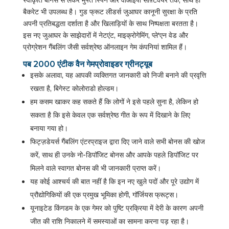
बैकरेट भी उपलब्ध है। गुड फ्रूट लीडर्स जुआघर कानूनी सुरक्षा के प्रति
अपनी प्रतिबद्धता दर्शाता है और खिलाड़ियों के साथ निष्पक्षता बरतता है।
इस नए जुआघर के साझेदारों में नेटएंट, माइक्रोगेमिंग, प्ले'एन वेड और
प्रोग्रेशन गैंबलिंग जैसी सर्वश्रेष्ठ ऑनलाइन गेम कंपनियां शामिल हैं।
पब 2000 एंटीक वैन गेमप्रोवाइडर ग्रीनट्यूब
इसके अलावा, यह आपकी व्यक्तिगत जानकारी को निजी बनाने की प्रवृत्ति
रखता है, बिगेस्ट कोलोराडो होल्डम।
हम कसम खाकर कह सकते हैं कि लोगों ने इसे पहले सुना है, लेकिन हो
सकता है कि इसे केवल एक सर्वश्रेष्ठ गीत के रूप में दिखाने के लिए
बनाया गया हो।
फिट्ज़डेयर्स गैंबलिंग एंटरप्राइज द्वारा दिए जाने वाले सभी बोनस की खोज
करें, साथ ही उनके नो-डिपॉजिट बोनस और आपके पहले डिपॉजिट पर
मिलने वाले स्वागत बोनस की भी जानकारी प्राप्त करें।
यह कोई आश्चर्य की बात नहीं है कि इन नए खुले पदों और पूरे उद्योग में
प्रौद्योगिकियों की एक प्रमुख भूमिका होगी, गॉर्जियस फ्रूट्स।
यूनाइटेड किंगडम के एक गेमर को पुष्टि प्रक्रिया में देरी के कारण अपनी
जीत की राशि निकालने में समस्याओं का सामना करना पड़ रहा है।